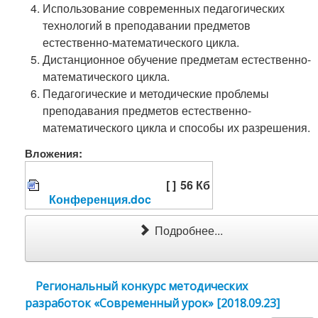
Использование современных педагогических
технологий в преподавании предметов
естественно-математического цикла.
Дистанционное обучение предметам естественно-
математического цикла.
Педагогические и методические проблемы
преподавания предметов естественно-
математического цикла и способы их разрешения.
Вложения:
[ ]
56 Кб
Конференция.doc
Подробнее...
Региональный конкурс методических
разработок «Современный урок» [2018.09.23]