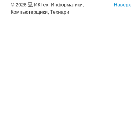
© 2026 💻 ИКТех: Информатики,
Наверх
Компьютерщики, Технари