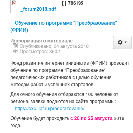
[ ]
786 Кб
_forum2018.pdf
Обучение по программе "Преобразование"
(ФРИИ)
Информация о материале
Опубликовано: 04 августа 2018
Просмотров: 3602
Фонд развития интернет инициатив (ФРИИ) проводит
обучение по программе "Преобразование"
педагогических работников с целью обучения
методам работы успешнех стартапов.
Для очного обучения отбираются 100 человек от
региона, заявки подаются на сайте программы:
https://exp.iidf.ru/preobrazovanie/
Обучение будет проходить
с 20 по 25 августа
2018
года.