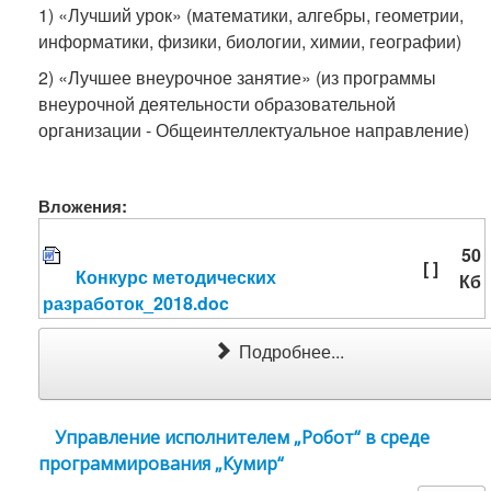
1) «Лучший урок» (математики, алгебры, геометрии,
информатики, физики, биологии, химии, географии)
2) «Лучшее внеурочное занятие» (из программы
внеурочной деятельности образовательной
организации - Общеинтеллектуальное направление)
Вложения:
50
[ ]
Конкурс методических
Кб
разработок_2018.doc
Подробнее...
Управление исполнителем „Робот“ в среде
программирования „Кумир“