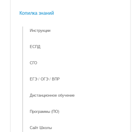
Мероприятия
Копилка знаний
Копилка знаний
Инструкции
ЕСПД
СГО
ЕГЭ / ОГЭ / ВПР
Дистанционное обучение
Программы (ПО)
Сайт Школы