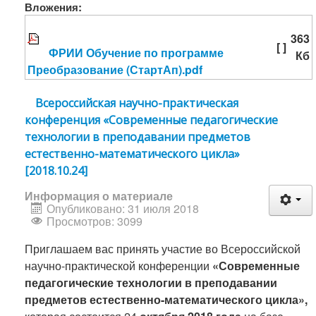
Вложения:
363
[ ]
ФРИИ Обучение по программе
Кб
Преобразование (СтартАп).pdf
Всероссийская научно-практическая
конференция «Современные педагогические
технологии в преподавании предметов
естественно-математического цикла»
[2018.10.24]
Информация о материале
Опубликовано: 31 июля 2018
Просмотров: 3099
Приглашаем вас принять участие во Всероссийской
научно-практической конференции
«Современные
педагогические технологии в преподавании
предметов естественно-математического цикла»,