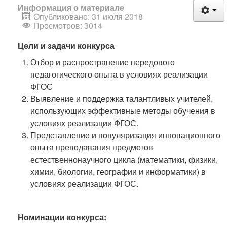
Информация о материале
Опубликовано: 31 июля 2018
Просмотров: 3014
Цели и задачи конкурса
Отбор и распространение передового
педагогического опыта в условиях реализации
ФГОС
Выявление и поддержка талантливых учителей,
использующих эффективные методы обучения в
условиях реализации ФГОС.
Представление и популяризация инновационного
опыта преподавания предметов
естественнонаучного цикла (математики, физики,
химии, биологии, географии и информатики) в
условиях реализации ФГОС.
Номинации конкурса: