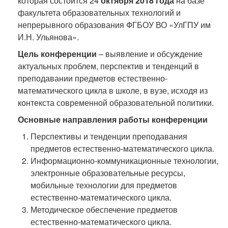
которая состоится 24
октября 2018
года
на базе
факультета образовательных технологий и
непрерывного образования ФГБОУ ВО «УлГПУ им
И.Н. Ульянова».
Цель конференции
– выявление и обсуждение
актуальных проблем, перспектив и тенденций в
преподавании предметов естественно-
математического цикла в школе, в вузе, исходя из
контекста современной образовательной политики.
Основные направления работы конференции
Перспективы и тенденции преподавания
предметов естественно-математического цикла.
Информационно-коммуникационные технологии,
электронные образовательные ресурсы,
мобильные технологии для предметов
естественно-математического цикла.
Методическое обеспечение предметов
естественно-математического цикла.