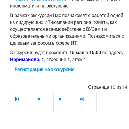
информатики на экскурсию.
В рамках экскурсии Вас познакомят с работой одной
из лидирующих ИТ-компаний региона. Узнать, как
осуществляется взаимодействие с ВУЗами и
образовательными организациями. Познакомиться с
целевым запросом в сфере ИТ.
Экскурсия будет проходить
15 мая
в
15:00
по адресу:
Нариманова, 1
, строение 1, этаж 1.
Регистрация на экскурсию
Страница 13 из 14