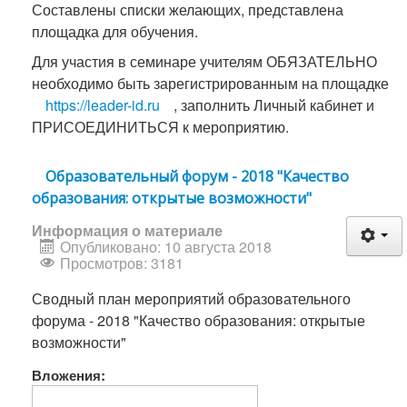
Составлены списки желающих, представлена
площадка для обучения.
Для участия в семинаре учителям ОБЯЗАТЕЛЬНО
необходимо быть зарегистрированным на площадке
https://leader-id.ru
, заполнить Личный кабинет и
ПРИСОЕДИНИТЬСЯ к мероприятию.
Образовательный форум - 2018 "Качество
образования: открытые возможности"
Информация о материале
Опубликовано: 10 августа 2018
Просмотров: 3181
Сводный план мероприятий образовательного
форума - 2018 "Качество образования: открытые
возможности"
Вложения: