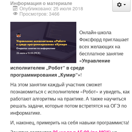
Информация о материале
Опубликовано: 25 июля 2018
Просмотров: 3466
Онлайн-школа
Фоксфорд приглашает
всех желающих на
бесплатное занятие
«Управление
исполнителем „Робот“ в среде
программирования „Кумир“»
!
На этом занятии каждый участник сможет
познакомиться с исполнителем «Робот» и увидеть, как
работают алгоритмы на практике. А также научиться
решать задачи, которые потом встретятся на ОГЭ по
информатике.
И, наконец, примерить на себя навыки программиста!