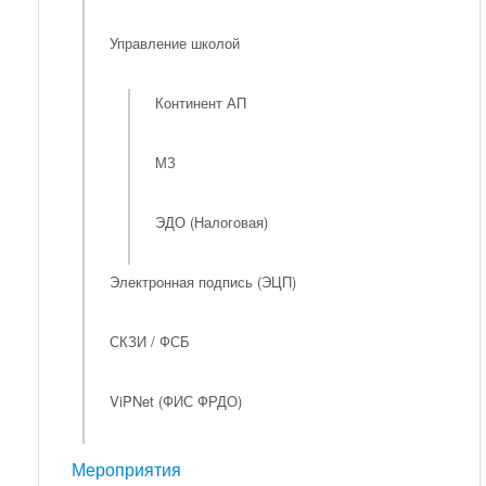
Управление школой
Континент АП
МЗ
ЭДО (Налоговая)
Электронная подпись (ЭЦП)
СКЗИ / ФСБ
ViPNet (ФИС ФРДО)
Мероприятия