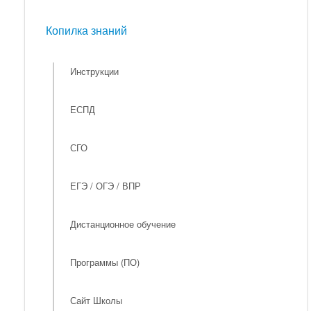
Мероприятия
Копилка знаний
Копилка знаний
Инструкции
ЕСПД
СГО
ЕГЭ / ОГЭ / ВПР
Дистанционное обучение
Программы (ПО)
Сайт Школы