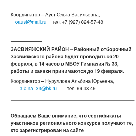
Координатор – Ауст Ольга Васильевна,
oaust@mail.ru
тел. +7 (927) 824-57-48
ЗАСВИЯЖСКИЙ РАЙОН
–
Районный отборочный
Засвияжского района будет проводиться 20
февраля, в 14 часов в МБОУ Гимназия № 33,
работы и заявки принимаются до 19
февраля.
Координатор – Нуруллова Альбина Юрьевна,
albina_33@bk.ru
тел. 99 48 49
Обращаем Ваше внимание, что сертификаты
участников регионального конкурса получают те,
кто зарегистрирован на сайте