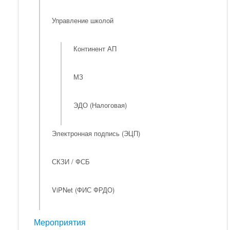
Управление школой
Континент АП
МЗ
ЭДО (Налоговая)
Электронная подпись (ЭЦП)
СКЗИ / ФСБ
ViPNet (ФИС ФРДО)
Мероприятия