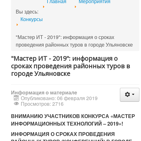
Главная
Мероприятия
Вы здесь:
Конкурсы
"Мастер ИТ - 2019": информация о сроках
проведения районных туров в городе Ульяновске
"Мастер ИТ - 2019": информация о
сроках проведения районных туров в
городе Ульяновске
Информация о материале
Опубликовано: 06 февраля 2019
Просмотров: 2716
ВНИМАНИЮ УЧАСТНИКОВ КОНКУРСА
«МАСТЕР
ИНФОРМАЦИОННЫХ ТЕХНОЛОГИЙ
–
2019»!
ИНФОРМАЦИЯ О СРОКАХ ПРОВЕДЕНИЯ