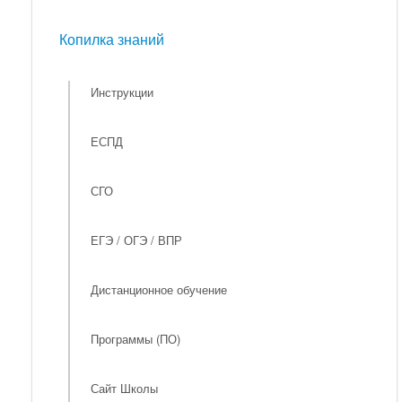
Мероприятия
Копилка знаний
Копилка знаний
Инструкции
ЕСПД
СГО
ЕГЭ / ОГЭ / ВПР
Дистанционное обучение
Программы (ПО)
Сайт Школы