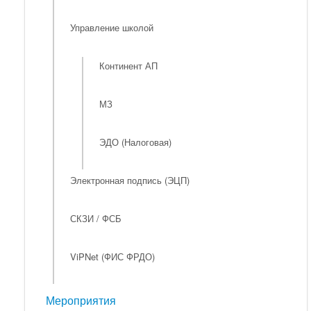
Управление школой
Континент АП
МЗ
ЭДО (Налоговая)
Электронная подпись (ЭЦП)
СКЗИ / ФСБ
ViPNet (ФИС ФРДО)
Мероприятия