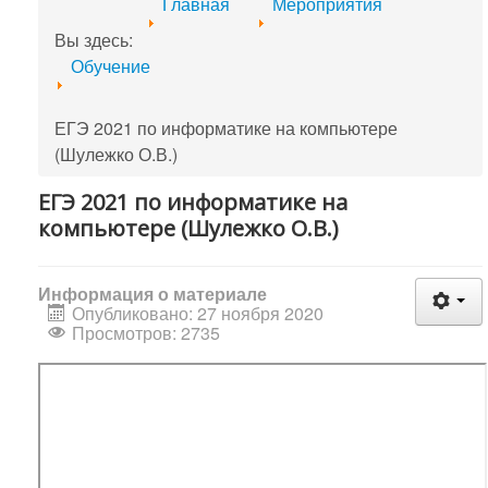
Главная
Мероприятия
Вы здесь:
Обучение
ЕГЭ 2021 по информатике на компьютере
(Шулежко О.В.)
ЕГЭ 2021 по информатике на
компьютере (Шулежко О.В.)
Информация о материале
Опубликовано: 27 ноября 2020
Просмотров: 2735