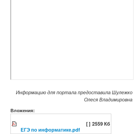
Информацию для портала предоставила Шулежко
Олеся Владимировна
Вложения:
[ ]
2559 Кб
ЕГЭ по информатике.pdf