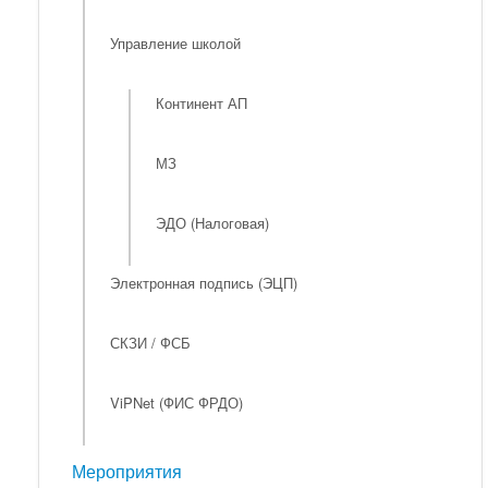
Управление школой
Континент АП
МЗ
ЭДО (Налоговая)
Электронная подпись (ЭЦП)
СКЗИ / ФСБ
ViPNet (ФИС ФРДО)
Мероприятия