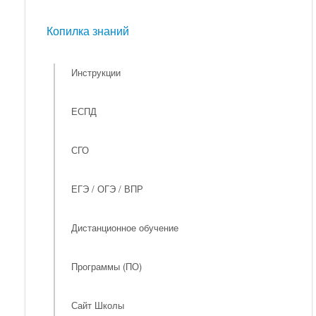
Мероприятия
Копилка знаний
Копилка знаний
Инструкции
ЕСПД
СГО
ЕГЭ / ОГЭ / ВПР
Дистанционное обучение
Программы (ПО)
Сайт Школы