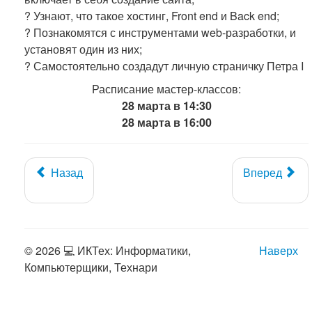
? Узнают, что такое хостинг, Front end и Back end;
? Познакомятся с инструментами web-разработки, и
установят один из них;
? Самостоятельно создадут личную страничку Петра I
Расписание мастер-классов:
28 марта в 14:30
28 марта в 16:00
Назад
Вперед
© 2026 💻 ИКТех: Информатики,
Наверх
Компьютерщики, Технари