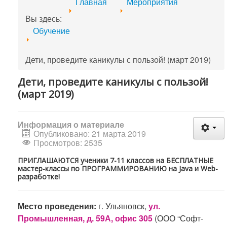
Главная
Мероприятия
Вы здесь:
Обучение
Дети, проведите каникулы с пользой! (март 2019)
Дети, проведите каникулы с пользой!
(март 2019)
Информация о материале
Опубликовано: 21 марта 2019
Просмотров: 2535
ПРИГЛАШАЮТСЯ ученики 7-11 классов на БЕСПЛАТНЫЕ
мастер-классы по ПРОГРАММИРОВАНИЮ на Java и Web-
разработке!
Место проведения:
г. Ульяновск,
ул.
Промышленная, д. 59А, офис 305
(ООО “Софт-