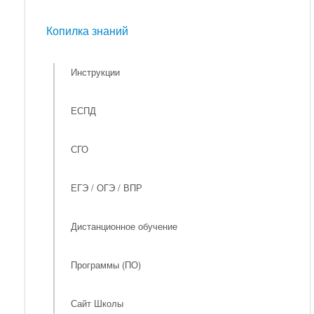
Мероприятия
Копилка знаний
Копилка знаний
Инструкции
ЕСПД
СГО
ЕГЭ / ОГЭ / ВПР
Дистанционное обучение
Программы (ПО)
Сайт Школы