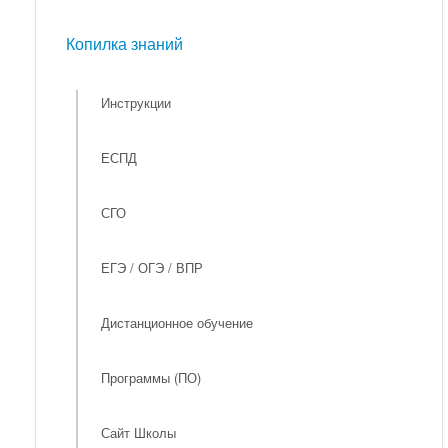
Мероприятия
Копилка знаний
Копилка знаний
Инструкции
ЕСПД
СГО
ЕГЭ / ОГЭ / ВПР
Дистанционное обучение
Программы (ПО)
Сайт Школы