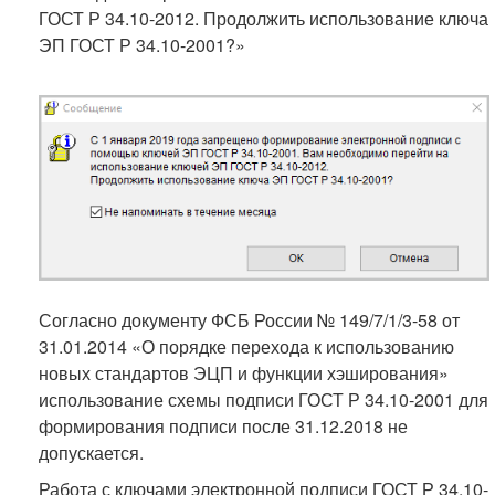
ГОСТ Р 34.10-2012. Продолжить использование ключа
ЭП ГОСТ Р 34.10-2001?»
Согласно документу ФСБ России № 149/7/1/3-58 от
31.01.2014 «О порядке перехода к использованию
новых стандартов ЭЦП и функции хэширования»
использование схемы подписи ГОСТ Р 34.10-2001 для
формирования подписи после 31.12.2018 не
допускается.
Работа с ключами электронной подписи ГОСТ Р 34.10-