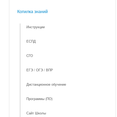
Мероприятия
Копилка знаний
Копилка знаний
Инструкции
ЕСПД
СГО
ЕГЭ / ОГЭ / ВПР
Дистанционное обучение
Программы (ПО)
Сайт Школы