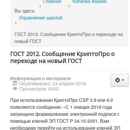
Главная
Копилка знаний
Вы здесь:
Управление школой
ГОСТ 2012. Сообщение КриптоПро о переходе на
новый ГОСТ
ГОСТ 2012. Сообщение КриптоПро о
переходе на новый ГОСТ
Информация о материале
Опубликовано: 24 апреля 2018
Просмотров: 5432
При использовании КриптоПро CSP 3.9 или 4.0
появляется сообщение: «С 1 января 2019 года
запрещено формирование электронной подписи с
помощью ключей ЭП ГОСТ Р 34.10-2001. Вам
необходимо перейти на использование ключей ЭП