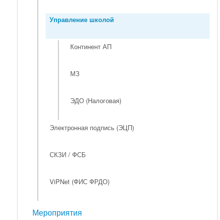
Управление школой
Континент АП
МЗ
ЭДО (Налоговая)
Электронная подпись (ЭЦП)
СКЗИ / ФСБ
ViPNet (ФИС ФРДО)
Мероприятия