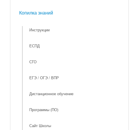
Мероприятия
Копилка знаний
Копилка знаний
Инструкции
ЕСПД
СГО
ЕГЭ / ОГЭ / ВПР
Дистанционное обучение
Программы (ПО)
Сайт Школы