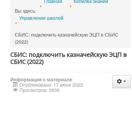
Главная
Копилка знаний
Вы здесь:
Управление школой
СБИС: подключить казначейскую ЭЦП в СБИС
(2022)
СБИС: подключить казначейскую ЭЦП в
СБИС (2022)
Информация о материале
Опубликовано: 17 июня 2022
Просмотров: 2836