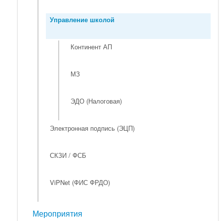
Управление школой
Континент АП
МЗ
ЭДО (Налоговая)
Электронная подпись (ЭЦП)
СКЗИ / ФСБ
ViPNet (ФИС ФРДО)
Мероприятия