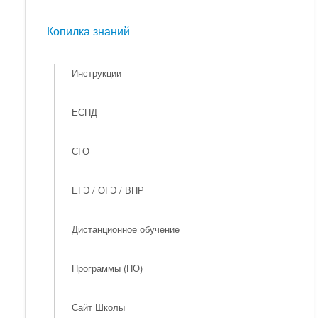
Мероприятия
Копилка знаний
Копилка знаний
Инструкции
ЕСПД
СГО
ЕГЭ / ОГЭ / ВПР
Дистанционное обучение
Программы (ПО)
Сайт Школы