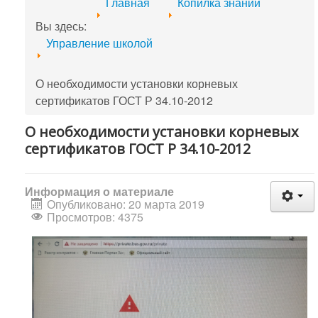
Главная
Копилка знаний
Вы здесь:
Управление школой
О необходимости установки корневых
сертификатов ГОСТ Р 34.10-2012
О необходимости установки корневых
сертификатов ГОСТ Р 34.10-2012
Информация о материале
Опубликовано: 20 марта 2019
Просмотров: 4375