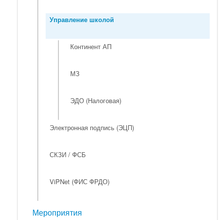
Управление школой
Континент АП
МЗ
ЭДО (Налоговая)
Электронная подпись (ЭЦП)
СКЗИ / ФСБ
ViPNet (ФИС ФРДО)
Мероприятия