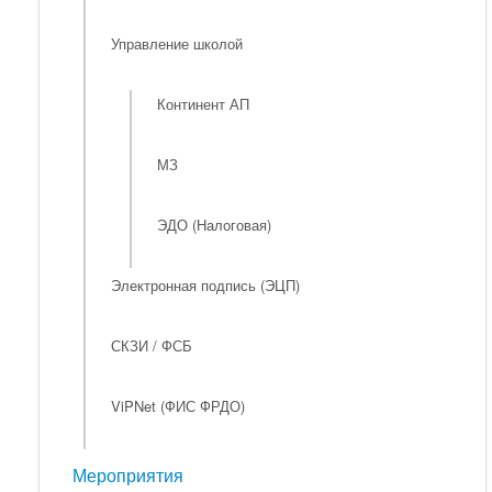
Управление школой
Континент АП
МЗ
ЭДО (Налоговая)
Электронная подпись (ЭЦП)
СКЗИ / ФСБ
ViPNet (ФИС ФРДО)
Мероприятия