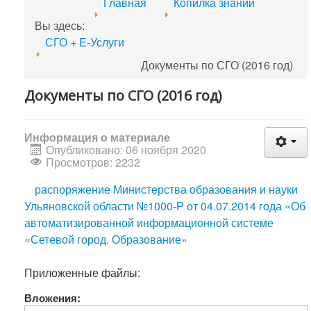
Главная
Копилка знаний
Вы здесь:
СГО + E-Услуги
Документы по СГО (2016 год)
Документы по СГО (2016 год)
Информация о материале
Опубликовано: 06 ноября 2020
Просмотров: 2232
распоряжение Министерства образования и науки
Ульяновской области №1000-Р от 04.07.2014 года «Об
автоматизированной информационной системе
«Сетевой город. Образование»
Приложенные файлы:
Вложения: