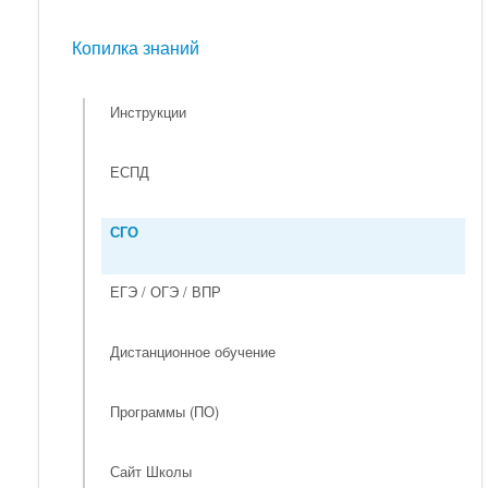
Мероприятия
Копилка знаний
Копилка знаний
Инструкции
ЕСПД
СГО
ЕГЭ / ОГЭ / ВПР
Дистанционное обучение
Программы (ПО)
Сайт Школы