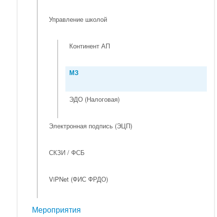
Управление школой
Континент АП
МЗ
ЭДО (Налоговая)
Электронная подпись (ЭЦП)
СКЗИ / ФСБ
ViPNet (ФИС ФРДО)
Мероприятия