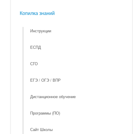
Мероприятия
Копилка знаний
Копилка знаний
Инструкции
ЕСПД
СГО
ЕГЭ / ОГЭ / ВПР
Дистанционное обучение
Программы (ПО)
Сайт Школы