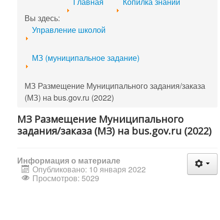
Главная
Копилка знаний
Вы здесь:
Управление школой
МЗ (муниципальное задание)
МЗ Размещение Муниципального задания/заказа
(МЗ) на bus.gov.ru (2022)
МЗ Размещение Муниципального
задания/заказа (МЗ) на bus.gov.ru (2022)
Информация о материале
Опубликовано: 10 января 2022
Просмотров: 5029