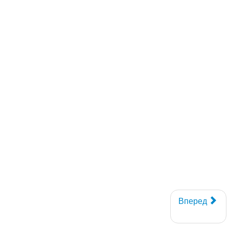
Вперед