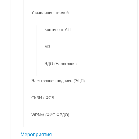
Управление школой
Континент АП
МЗ
ЭДО (Налоговая)
Электронная подпись (ЭЦП)
СКЗИ / ФСБ
ViPNet (ФИС ФРДО)
Мероприятия