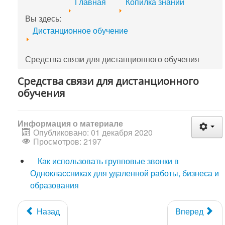
Главная
Копилка знаний
Вы здесь:
Дистанционное обучение
Средства связи для дистанционного обучения
Средства связи для дистанционного
обучения
Информация о материале
Опубликовано: 01 декабря 2020
Просмотров: 2197
Как использовать групповые звонки в
Одноклассниках для удаленной работы, бизнеса и
образования
Назад
Вперед