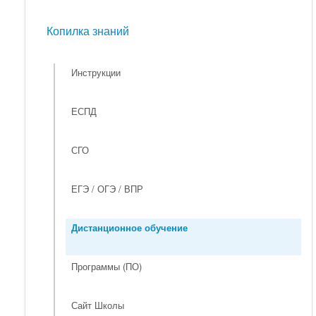
Мероприятия
Копилка знаний
Копилка знаний
Инструкции
ЕСПД
СГО
ЕГЭ / ОГЭ / ВПР
Дистанционное обучение
Программы (ПО)
Сайт Школы