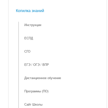
Мероприятия
Копилка знаний
Копилка знаний
Инструкции
ЕСПД
СГО
ЕГЭ / ОГЭ / ВПР
Дистанционное обучение
Программы (ПО)
Сайт Школы