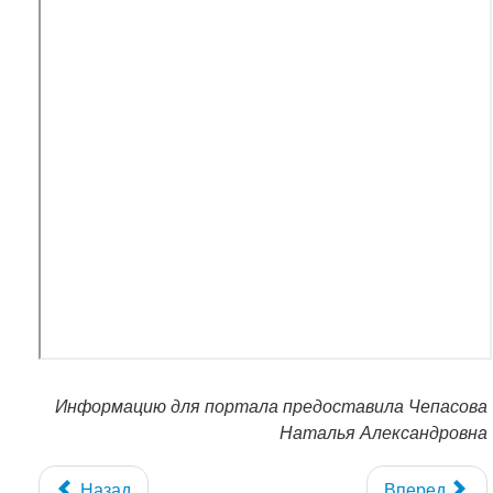
Информацию для портала предоставила Чепасова
Наталья Александровна
Назад
Вперед