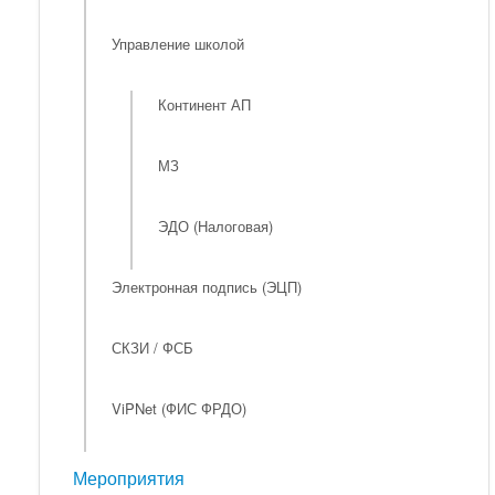
Управление школой
Континент АП
МЗ
ЭДО (Налоговая)
Электронная подпись (ЭЦП)
СКЗИ / ФСБ
ViPNet (ФИС ФРДО)
Мероприятия