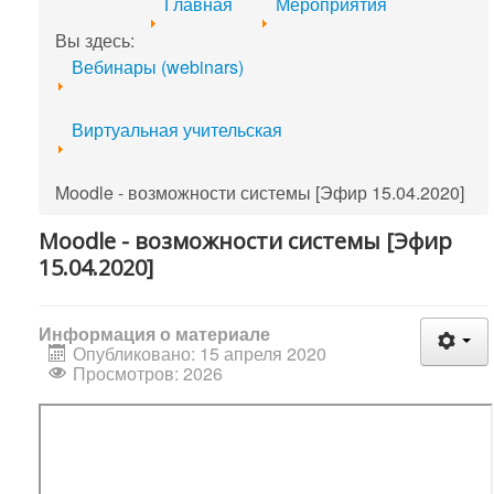
Главная
Мероприятия
Вы здесь:
Вебинары (webinars)
Виртуальная учительская
Moodle - возможности системы [Эфир 15.04.2020]
Moodle - возможности системы [Эфир
15.04.2020]
Информация о материале
Опубликовано: 15 апреля 2020
Просмотров: 2026