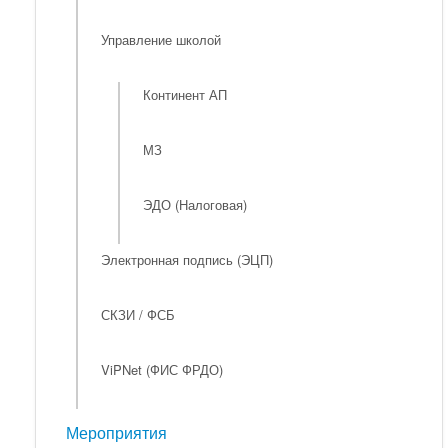
Управление школой
Континент АП
МЗ
ЭДО (Налоговая)
Электронная подпись (ЭЦП)
СКЗИ / ФСБ
ViPNet (ФИС ФРДО)
Мероприятия