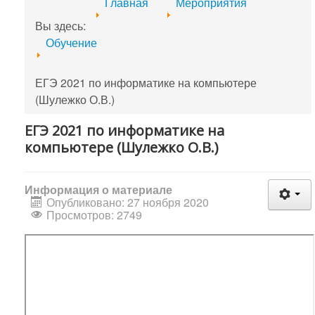
Главная
Мероприятия
Вы здесь:
Обучение
ЕГЭ 2021 по информатике на компьютере
(Шулежко О.В.)
ЕГЭ 2021 по информатике на
компьютере (Шулежко О.В.)
Информация о материале
Опубликовано: 27 ноября 2020
Просмотров: 2749