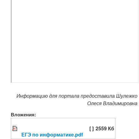
Информацию для портала предоставила Шулежко
Олеся Владимировна
Вложения:
[ ]
2559 Кб
ЕГЭ по информатике.pdf