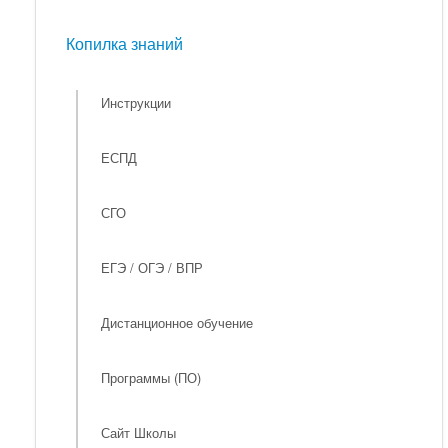
Мероприятия
Копилка знаний
Копилка знаний
Инструкции
ЕСПД
СГО
ЕГЭ / ОГЭ / ВПР
Дистанционное обучение
Программы (ПО)
Сайт Школы