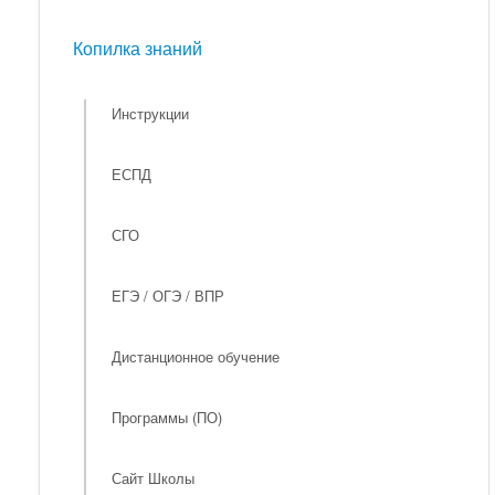
Мероприятия
Копилка знаний
Копилка знаний
Инструкции
ЕСПД
СГО
ЕГЭ / ОГЭ / ВПР
Дистанционное обучение
Программы (ПО)
Сайт Школы