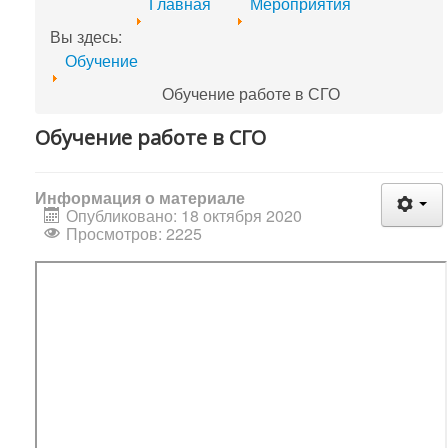
Главная
Мероприятия
Вы здесь:
Обучение
Обучение работе в СГО
Обучение работе в СГО
Информация о материале
Опубликовано: 18 октября 2020
Просмотров: 2225