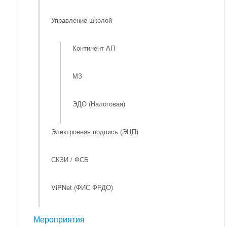
Управление школой
Континент АП
МЗ
ЭДО (Налоговая)
Электронная подпись (ЭЦП)
СКЗИ / ФСБ
ViPNet (ФИС ФРДО)
Мероприятия