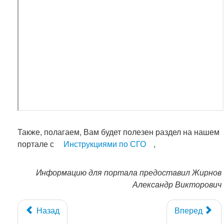
Также, полагаем, Вам будет полезен раздел на нашем
портале с
Инструкциями по СГО
,
Информацию для портала предоставил Жирнов
Александр Викторович
Назад
Вперед