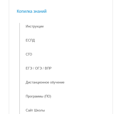
Мероприятия
Копилка знаний
Копилка знаний
Инструкции
ЕСПД
СГО
ЕГЭ / ОГЭ / ВПР
Дистанционное обучение
Программы (ПО)
Сайт Школы