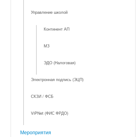
Управление школой
Континент АП
МЗ
ЭДО (Налоговая)
Электронная подпись (ЭЦП)
СКЗИ / ФСБ
ViPNet (ФИС ФРДО)
Мероприятия