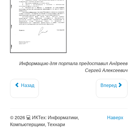
Информацию для портала предоставил Андреев
Сергей Алексеевич
Назад
Вперед
© 2026 💻 ИКТех: Информатики,
Наверх
Компьютерщики, Технари