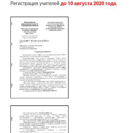
Регистрация учителей
до 10 августа 2020 года
.