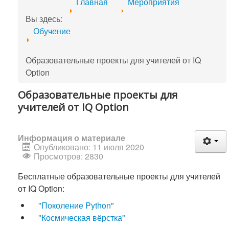
Главная
Мероприятия
Вы здесь:
Обучение
Образовательные проекты для учителей от IQ
Option
Образовательные проекты для
учителей от IQ Option
Информация о материале
Опубликовано: 11 июля 2020
Просмотров: 2830
Бесплатные образовательные проекты для учителей
от IQ Option:
"Поколение Python"
"Космическая вёрстка"