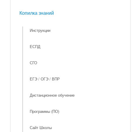
Мероприятия
Копилка знаний
Копилка знаний
Инструкции
ЕСПД
СГО
ЕГЭ / ОГЭ / ВПР
Дистанционное обучение
Программы (ПО)
Сайт Школы