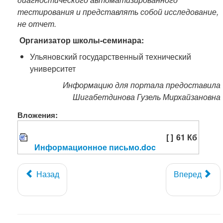
тестирования и представлять собой исследование,
не отчет.
Организатор школы-семинара:
Ульяновский государственный технический
университет
Информацию для портала предоставила
Шигабетдинова Гузель Мирхайзановна
Вложения:
[ ]
61 Кб
Информационное письмо.doc
Назад
Вперед