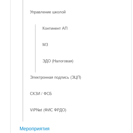
Управление школой
Континент АП
МЗ
ЭДО (Налоговая)
Электронная подпись (ЭЦП)
СКЗИ / ФСБ
ViPNet (ФИС ФРДО)
Мероприятия