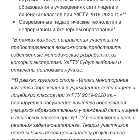
образования в учреждениях сети лицеев и
лицейских классов при УлГТУ 2019-2020 гг.»**;
Современные педагогические технологии в
непрерывном инженерном образовании*.
*В рамках каждого направления участникам
предоставляется возможность представить
собственные методические разработки, из
которых экспертами УлГТУ будут выбраны и
отмечены дипломами лучшие.
**В рамках круглого стола «Итоги мониторинга
качества образования в учреждениях сети лицеев и
лицейских классов при УлГТУ 2019-2020 гг.»
планируется обсуждение
качества образования
учащихся образовательных учреждений сети лицеев
и лицейских классов при УлГТУ в достижении цели и
решения задач мониторинга. Тезисы участников
должны быть посвящены анализу результатов
диагностического автоматизированного