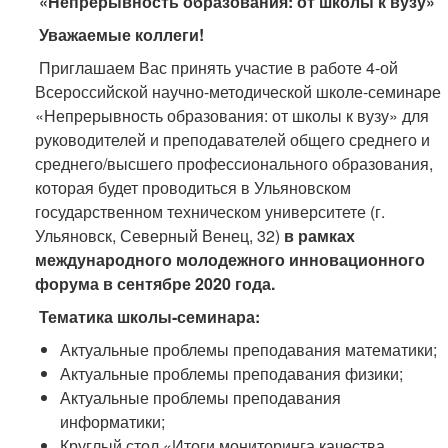
«Непрерывность образования: от школы к вузу»
Уважаемые коллеги!
Приглашаем Вас принять участие в работе 4-ой
Всероссийской научно-методической школе-семинаре
«Непрерывность образования: от школы к вузу» для
руководителей и преподавателей общего среднего и
среднего/высшего профессионального образования,
которая будет проводиться в Ульяновском
государственном техническом университете (г.
Ульяновск, Северный Венец, 32)
в рамках
международного молодежного инновационного
форума в сентябре 2020 года.
Тематика школы-семинара:
Актуальные проблемы преподавания математики;
Актуальные проблемы преподавания физики;
Актуальные проблемы преподавания
информатики;
Круглый стол «Итоги мониторинга качества