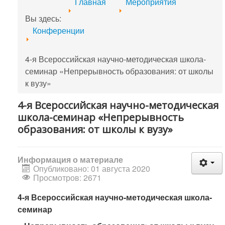
Главная
Мероприятия
Вы здесь:
Конференции
4-я Всероссийская научно-методическая школа-
семинар «Непрерывность образования: от школы
к вузу»
4-я Всероссийская научно-методическая
школа-семинар «Непрерывность
образования: от школы к вузу»
Информация о материале
Опубликовано: 01 августа 2020
Просмотров: 2671
4-я Всероссийская научно-методическая школа-
семинар