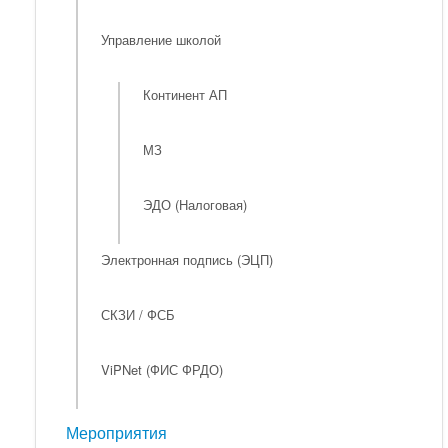
Управление школой
Континент АП
МЗ
ЭДО (Налоговая)
Электронная подпись (ЭЦП)
СКЗИ / ФСБ
ViPNet (ФИС ФРДО)
Мероприятия