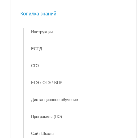
Мероприятия
Копилка знаний
Копилка знаний
Инструкции
ЕСПД
СГО
ЕГЭ / ОГЭ / ВПР
Дистанционное обучение
Программы (ПО)
Сайт Школы