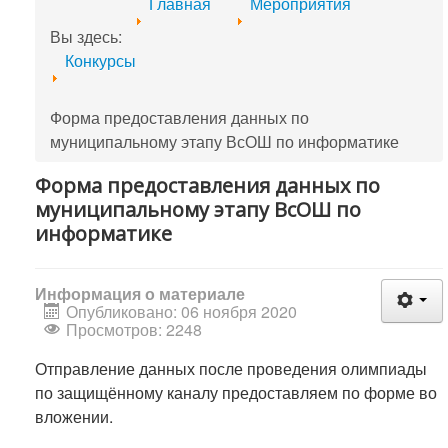
Главная
Мероприятия
Вы здесь:
Конкурсы
Форма предоставления данных по
муниципальному этапу ВсОШ по информатике
Форма предоставления данных по
муниципальному этапу ВсОШ по
информатике
Информация о материале
Опубликовано: 06 ноября 2020
Просмотров: 2248
Отправление данных после проведения олимпиады
по защищённому каналу предоставляем по форме во
вложении.