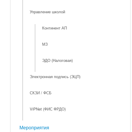
Управление школой
Континент АП
МЗ
ЭДО (Налоговая)
Электронная подпись (ЭЦП)
СКЗИ / ФСБ
ViPNet (ФИС ФРДО)
Мероприятия