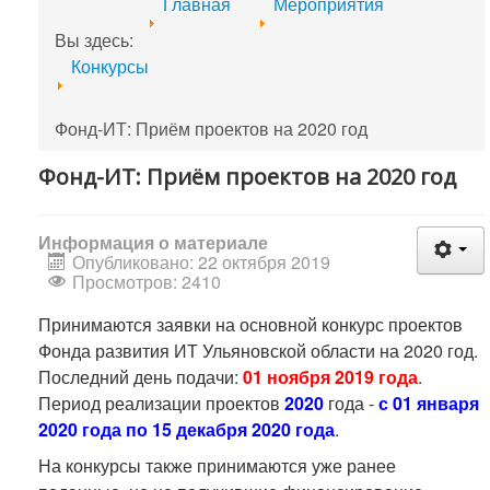
Главная
Мероприятия
Вы здесь:
Конкурсы
Фонд-ИТ: Приём проектов на 2020 год
Фонд-ИТ: Приём проектов на 2020 год
Информация о материале
Опубликовано: 22 октября 2019
Просмотров: 2410
Принимаются заявки на основной конкурс проектов
Фонда развития ИТ Ульяновской области на 2020 год.
Последний день подачи:
01 ноября 2019 года
.
Период реализации проектов
2020
года -
с 01 января
2020 года по 15 декабря 2020 года
.
На конкурсы также принимаются уже ранее