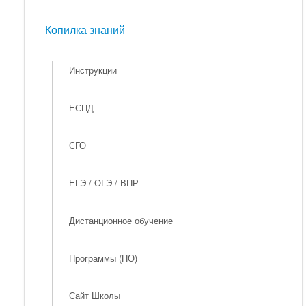
Мероприятия
Копилка знаний
Копилка знаний
Инструкции
ЕСПД
СГО
ЕГЭ / ОГЭ / ВПР
Дистанционное обучение
Программы (ПО)
Сайт Школы