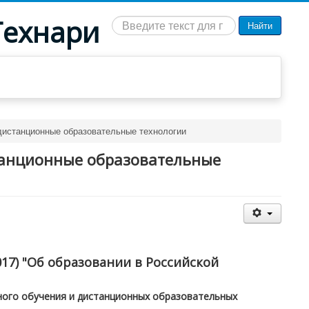
Технари
Искать...
Найти
 дистанционные образовательные технологии
станционные образовательные
2017) "Об образовании в Российской
ного обучения и дистанционных образовательных