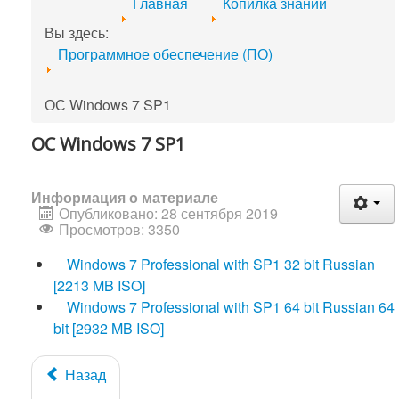
Главная
Копилка знаний
Вы здесь:
Программное обеспечение (ПО)
ОС Windows 7 SP1
ОС Windows 7 SP1
Информация о материале
Опубликовано: 28 сентября 2019
Просмотров: 3350
Windows 7 Professional with SP1 32 bit Russian
[2213 MB ISO]
Windows 7 Professional with SP1 64 bit Russian 64
bit [2932 MB ISO]
Назад