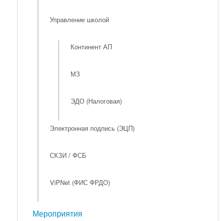
Управление школой
Континент АП
МЗ
ЭДО (Налоговая)
Электронная подпись (ЭЦП)
СКЗИ / ФСБ
ViPNet (ФИС ФРДО)
Мероприятия