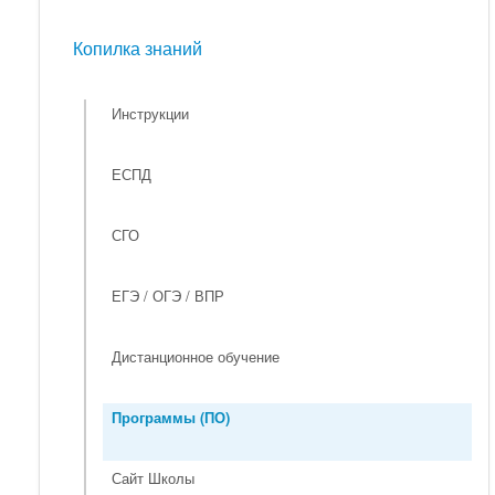
Мероприятия
Копилка знаний
Копилка знаний
Инструкции
ЕСПД
СГО
ЕГЭ / ОГЭ / ВПР
Дистанционное обучение
Программы (ПО)
Сайт Школы