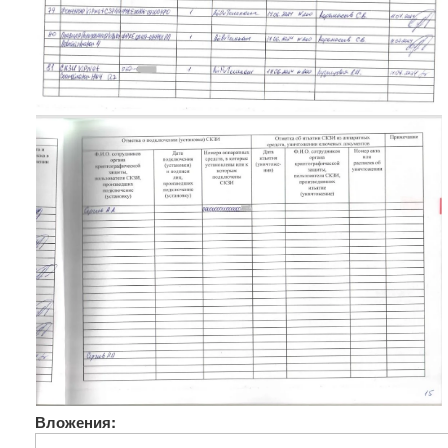
Вложения: