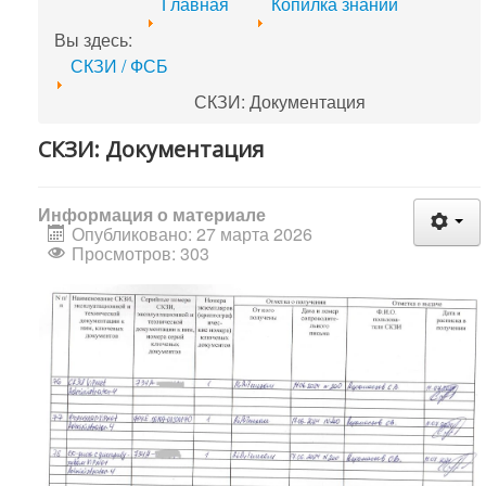
Главная
Копилка знаний
Вы здесь:
СКЗИ / ФСБ
СКЗИ: Документация
СКЗИ: Документация
Информация о материале
Опубликовано: 27 марта 2026
Просмотров: 303