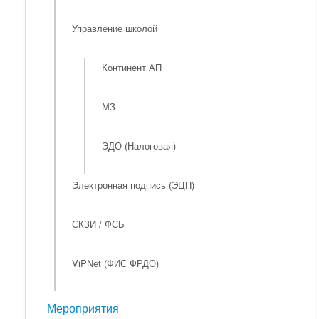
Управление школой
Континент АП
МЗ
ЭДО (Налоговая)
Электронная подпись (ЭЦП)
СКЗИ / ФСБ
ViPNet (ФИС ФРДО)
Мероприятия