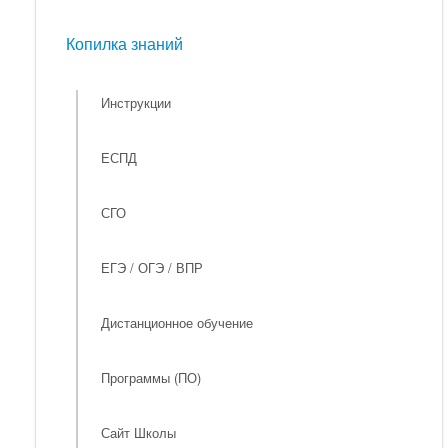
Мероприятия
Копилка знаний
Копилка знаний
Инструкции
ЕСПД
СГО
ЕГЭ / ОГЭ / ВПР
Дистанционное обучение
Программы (ПО)
Сайт Школы