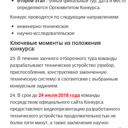
второй этап
- очный финальный тур, дата и место
определяются Оргкомитетом Конкурса.
Конкурс проводится по следующим направлениям:
инженерно-техническое
научно-исследовательское
Ключевые моменты из положения
конкурса:
23. В течении заочного отборочного тура команды
разрабатывают техническое устройство (прибор,
приспособление, конструктивно законченную
техническую систему) в соответсвии с выбранным
конкурсным заданием.
24. В срок до
24 июля 2018 года
команды
посредством официального сайта Конкурса
предоставляют видеопрезентацию разработанного
технического устройства продолжительностью не
более пяти минут, а также заключение научно-