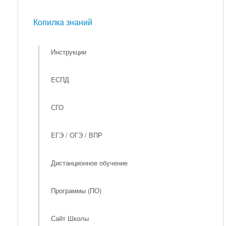
Мероприятия
Копилка знаний
Копилка знаний
Инструкции
ЕСПД
СГО
ЕГЭ / ОГЭ / ВПР
Дистанционное обучение
Программы (ПО)
Сайт Школы