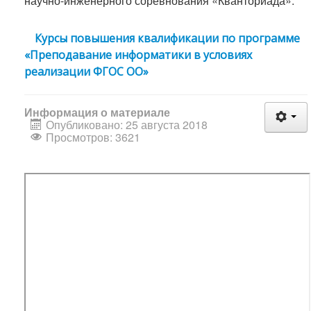
научно-инженерного соревнования «Кванториада».
Курсы повышения квалификации по программе
«Преподавание информатики в условиях
реализации ФГОС ОО»
Информация о материале
Опубликовано: 25 августа 2018
Просмотров: 3621