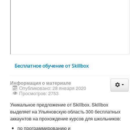
Бесплатное обучение от Skillbox
Информация о материале
Опубликовано: 28 января 2020
Просмотров: 2753
Уникальное предложение от Skillbox. Skillbox
выделяет на Ульяновскую область 300 бесплатных
аккаунтов на прохождение курсов для школьников:
по программированию и