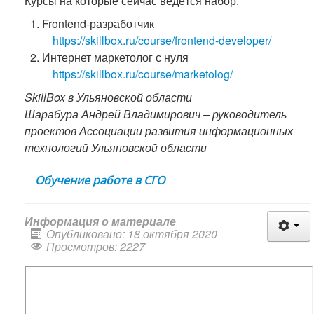
Курсы на которые сейчас ведётся набор:
Frontend-разработчик
https://skillbox.ru/course/frontend-developer/
Интернет маркетолог с нуля
https://skillbox.ru/course/marketolog/
SkillBox в Ульяновской области
Шарабура Андрей Владимирович – руководитель
проектов Ассоциации развития информационных
технологий Ульяновской области
Обучение работе в СГО
Информация о материале
Опубликовано: 18 октября 2020
Просмотров: 2227