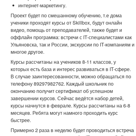
интернет-маркетингу.
Проект будет по смешанному обучению, т.е дома
ученики проходят курсы от Skillbox, будут онлайн
видео, помощь от преподавателей, также будет и
оффлайн программа: встречи с IT-специалистами как
Ульяновска, так и России, экскурсии по IT-компаниям и
многое другое.
Курсы рассчитаны на учеников 8-11 классов, у
которых есть база и интерес развиваться в IT-сфере.
В случае заинтересованности, можно обращаться по
телефону 89297982762. Каждый школьник по
окончанию получит сертификат об успешном
завершении курсов. Сейчас ведётся набор детей,
курсы начнутся в феврале. Курсы рассчитаны на 6-8
месяцев. Ребята могут намного проходить курс
быстрее.
Примерно 2 раза в неделю будет проводиться встреча