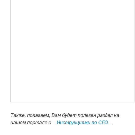
Также, полагаем, Вам будет полезен раздел на
нашем портале с
Инструкциями по СГО
,