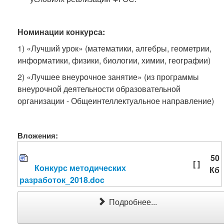
Номинации конкурса:
1) «Лучший урок» (математики, алгебры, геометрии,
информатики, физики, биологии, химии, географии)
2) «Лучшее внеурочное занятие» (из программы
внеурочной деятельности образовательной
организации - Общеинтеллектуальное направление)
Вложения:
50
[ ]
Конкурс методических
Кб
разработок_2018.doc
Подробнее...