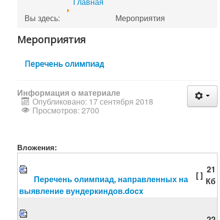
Главная
Вы здесь:
Мероприятия
Мероприятия
Перечень олимпиад
Информация о материале
Опубликовано: 17 сентября 2018
Просмотров: 2700
Вложения:
21
[ ]
Перечень олимпиад, направленных на
Кб
выявление вундеркиндов.docx
22