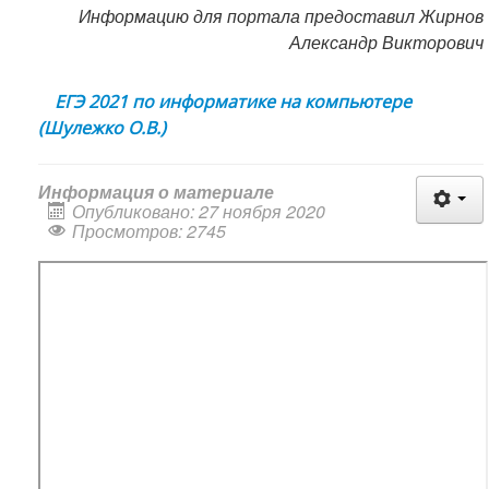
Информацию для портала предоставил Жирнов
Александр Викторович
ЕГЭ 2021 по информатике на компьютере
(Шулежко О.В.)
Информация о материале
Опубликовано: 27 ноября 2020
Просмотров: 2745