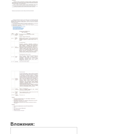
Вложения: