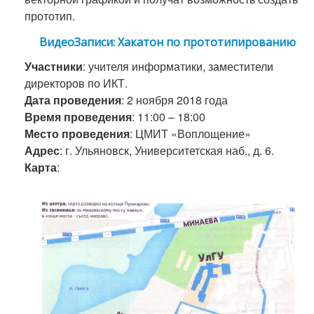
прототип.
ВидеоЗаписи: Хакатон по прототипированию
Участники
: учителя информатики, заместители
директоров по ИКТ.
Дата проведения
: 2 ноября 2018 года
Время проведения
: 11:00 – 18:00
Место проведения
: ЦМИТ «Воплощение»
Адрес
: г. Ульяновск, Университетская наб., д. 6.
Карта
: