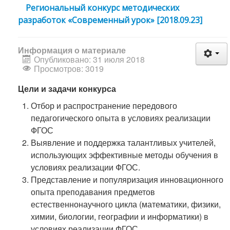
Региональный конкурс методических
разработок «Современный урок» [2018.09.23]
Информация о материале
Опубликовано: 31 июля 2018
Просмотров: 3019
Цели и задачи конкурса
Отбор и распространение передового
педагогического опыта в условиях реализации
ФГОС
Выявление и поддержка талантливых учителей,
использующих эффективные методы обучения в
условиях реализации ФГОС.
Представление и популяризация инновационного
опыта преподавания предметов
естественнонаучного цикла (математики, физики,
химии, биологии, географии и информатики) в
условиях реализации ФГОС.