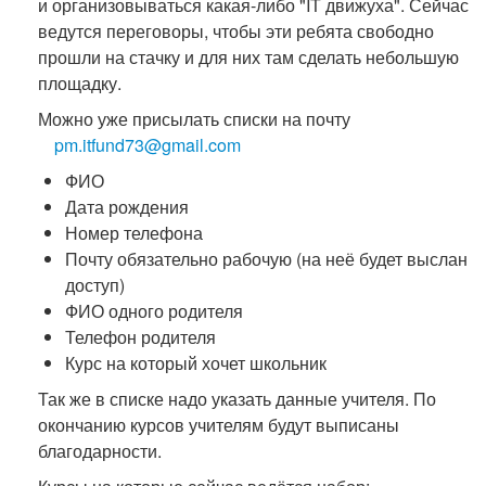
и организовываться какая-либо "IT движуха". Сейчас
ведутся переговоры, чтобы эти ребята свободно
прошли на стачку и для них там сделать небольшую
площадку.
Можно уже присылать списки на почту
pm.itfund73@gmail.com
ФИО
Дата рождения
Номер телефона
Почту обязательно рабочую (на неё будет выслан
доступ)
ФИО одного родителя
Телефон родителя
Курс на который хочет школьник
Так же в списке надо указать данные учителя. По
окончанию курсов учителям будут выписаны
благодарности.