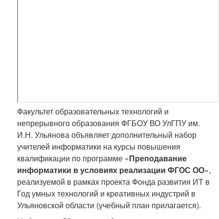
Факультет образовательных технологий и
непрерывного образования ФГБОУ ВО УлГПУ им.
И.Н. Ульянова объявляет дополнительный набор
учителей информатики на курсы повышения
квалификации по программе «
Преподавание
информатики в условиях реализации ФГОС ОО
»,
реализуемой в рамках проекта Фонда развития ИТ в
Год умных технологий и креативных индустрий в
Ульяновской области (учебный план прилагается).