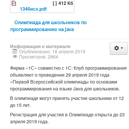
[ ]
412 Кб
1340исх.pdf
Олимпиада для школьников по
программированию на Java
Информация о материале
Опубликовано: 18 апреля 2019
Просмотров: 2864
Фирма «1С» совместно с 1С: Клуб программирования
объявляют о проведении 29 апреля 2019 года
«Первой Всероссийской олимпиады по основами
программирования на языке Java для школьников.
В олимпиаде могут принять участие школьники от 12
до 15 лет.
Регистрация для участия в Олимпиаде открыта до 23
апреля 2019 года.