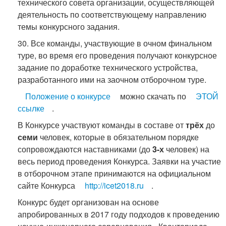
технического совета организации, осуществляющей
деятельность по соответствующему направлению
темы конкурсного задания.
30. Все команды, участвующие в очном финальном
туре, во время его проведения получают конкурсное
задание по доработке технического устройства,
разработанного ими на заочном отборочном туре.
Положение о конкурсе
можно скачать по
ЭТОЙ
ссылке
.
В Конкурсе участвуют команды в составе от
трёх
до
семи
человек, которые в обязательном порядке
сопровождаются наставниками (до
3-х
человек) на
весь период проведения Конкурса. Заявки на участие
в отборочном этапе принимаются на официальном
сайте Конкурса
http://icet2018.ru
.
Конкурс будет организован на основе
апробированных в 2017 году подходов к проведению