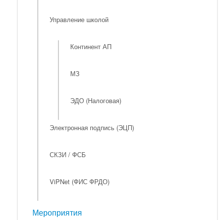
Управление школой
Континент АП
МЗ
ЭДО (Налоговая)
Электронная подпись (ЭЦП)
СКЗИ / ФСБ
ViPNet (ФИС ФРДО)
Мероприятия