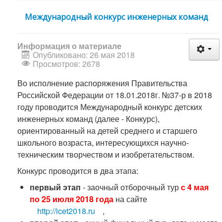
Международный конкурс инженерных команд
Информация о материале
Опубликовано: 26 мая 2018
Просмотров: 2678
Во исполнение распоряжения Правительства
Российской Федерации от 18.01.2018г. №37-р в 2018
году проводится Международный конкурс детских
инженерных команд (далее - Конкурс),
ориентированный на детей среднего и старшего
школьного возраста, интересующихся научно-
техническим творчеством и изобретательством.
Конкурс проводится в два этапа:
первый этап
- заочный отборочный тур
с 4 мая
по 25 июля 2018 года
на сайте
http://icet2018.ru
,