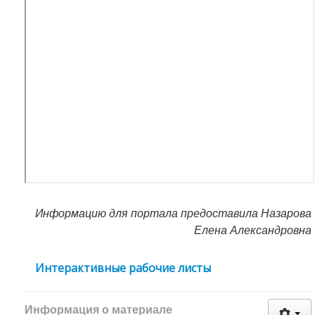
Информацию для портала предоставила Назарова
Елена Александровна
Интерактивные рабочие листы
Информация о материале