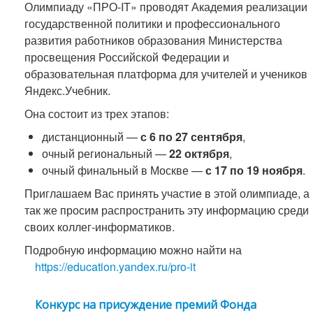
Олимпиаду «ПРО-IT» проводят Академия реализации
государственной политики и профессионального
развития работников образования Министерства
просвещения Российской Федерации и
образовательная платформа для учителей и учеников
Яндекс.Учебник.
Она состоит из трех этапов:
дистанционный —
с 6 по 27 сентября
,
очный региональный —
22 октября
,
очный финальный в Москве —
с 17 по 19 ноября
.
Приглашаем Вас принять участие в этой олимпиаде, а
так же просим распространить эту информацию среди
своих коллег-информатиков.
Подробную информацию можно найти на
https://education.yandex.ru/pro-it
Конкурс на присуждение премий Фонда