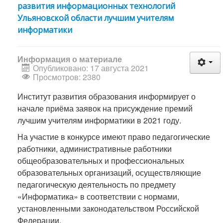
развития информационных технологий
Ульяновской области лучшим учителям
информатики
Информация о материале
Опубликовано: 17 августа 2021
Просмотров: 2380
Институт развития образования информирует о
начале приёма заявок на присуждение премий
лучшим учителям информатики в 2021 году.
На участие в конкурсе имеют право педагогические
работники, административные работники
общеобразовательных и профессиональных
образовательных организаций, осуществляющие
педагогическую деятельность по предмету
«Информатика» в соответствии с нормами,
установленными законодательством Российской
Федерации.