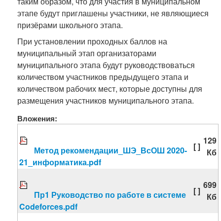
таким образом, что для участия в муниципальном
этапе будут приглашены участники, не являющиеся
призёрами школьного этапа.
При установлении проходных баллов на
муниципальный этап организаторами
муниципального этапа будут руководствоваться
количеством участников предыдущего этапа и
количеством рабочих мест, которые доступны для
размещения участников муниципального этапа.
Вложения:
129
[ ]
Метод рекомендации_ШЭ_ВсОШ 2020-
Кб
21_информатика.pdf
699
[ ]
Пр1 Руководство по работе в системе
Кб
Codeforces.pdf