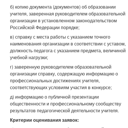
б) копию документа (документов) об образовании
учителя, заверенная руководителем образовательной
организации в установленном законодательством
Российской Федерации порядке;
в) справку с места работы с указанием точного
наименования организации в соответствии с уставом,
должность педагога с указанием предмета, величиной
учебной нагрузки;
г) заверенную руководителем образовательной
организации справку, содержащую информацию о
профессиональных достижениях учителя,
соответствующих условиям участия в конкурсе;
д) информацию о публичной презентации
общественности и профессиональному сообществу
результатов педагогической деятельности учителя.
Критерии оценивания заявок: