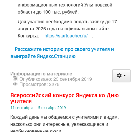
информационных технологий Ульяновской
области до 100 тыс. рублей.
Для участия необходимо подать заявку до 17
августа 2026 года на официальном сайте
Конкурса:
https://starteacher.ru/
.
Расскажите историю про своего учителя и
выиграйте Яндекс.Станцию
Информация о материале
Опубликовано: 23 сентября 2019
Просмотров: 2275
Всероссийский конкурс Яндекса ко Дню
учителя
11 сентября — 5 октября 2019
Каждый день мы общаемся с учителями и видим,
насколько они интересные, увлекающиеся и
необыкновенные люди.