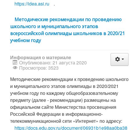
https://idea.asi.ru
.
Методические рекомендации по проведению
школьного и муниципального этапов
всероссийской олимпиады школьников в 2020/21
учебном году
Информация о материале
Опубликовано: 21 августа 2020
Просмотров: 3523
Методические рекомендации к проведению школьного
и муниципального этапов олимпиады в 2020/2021
учебном году по каждому общеобразовательному
предмету (далее - рекомендации) размещены на
официальном сайте Министерства просвещения
Российской Федерации в информационно-
телекоммуникационной сети «Интернет» по адресу:
https://docs.edu.gov.ru/document/06931b1e98aa0ba38