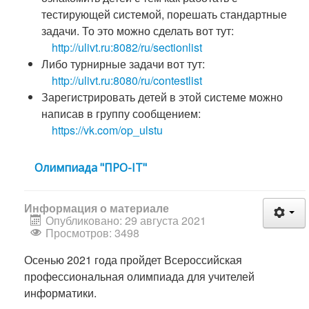
тестирующей системой, порешать стандартные
задачи. То это можно сделать вот тут:
http://ulivt.ru:8082/ru/sectionlist
Либо турнирные задачи вот тут:
http://ulivt.ru:8080/ru/contestlist
Зарегистрировать детей в этой системе можно
написав в группу сообщением:
https://vk.com/op_ulstu
Олимпиада "ПРО-IT"
Информация о материале
Опубликовано: 29 августа 2021
Просмотров: 3498
Осенью 2021 года пройдет Всероссийская
профессиональная олимпиада для учителей
информатики.