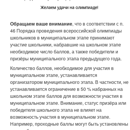
Желаем удачи на олимпиаде!
Обращаем ваше внимание
, что в соответствии с п.
46 Порядка проведения всероссийской олимпиады
школьников в муниципальном этапе принимают
участие школьники, набравшие на школьном этапе
необходимое число баллов, а также победители и
призёры муниципального этапа предыдущего года.
Количество баллов, необходимое для участия в
муниципальном этапе, устанавливается
организатором муниципального этапа. В частности, не
устанавливается ограничение в 50 % набранных на
школьном этапе баллов для возможности участия в
муниципальном этапе. Внимание, статус призёра или
победителя школьного этапа не влияет на
возможность участия в муниципальном этапе.
Например, проходные баллы могут быть установлены