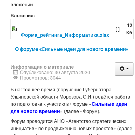
вложении.
Вложения:
12
[ ]
Кб
Форма_рейтинга_Информатика.xlsx
О форуме «Сильные идеи для нового времени»
Информация о материале
Опубликовано: 30 августа 2020
Просмотров: 3044
В настоящее время (поручение Губернатора
Ульяновской области Морозова С.И.) ведётся работа
по подготовке к участию в Форуме «
Сильные идеи
для нового времени
» (далее - Форум).
Форум проводится АНО «Агентство стратегических
инициатив» по продвижению новых проектов» (далее