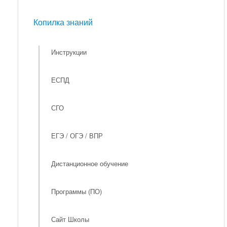
Мероприятия
Копилка знаний
Копилка знаний
Инструкции
ЕСПД
СГО
ЕГЭ / ОГЭ / ВПР
Дистанционное обучение
Программы (ПО)
Сайт Школы