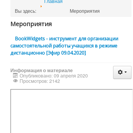
Главная
Вы здесь:
Мероприятия
Мероприятия
BookWidgets - инструмент для организации
самостоятельной работы учащихся в режиме
дистанционно [Эфир 09.04.2020]
Информация о материале
Опубликовано: 09 апреля 2020
Просмотров: 2142