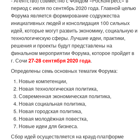
- Агентство) совместно с Фондом «РосКонгресс» в
период с июля по сентябрь 2020 года. Главной целью
Форума является формирование содружества
инициативных людей и консолидация 100 сильных
идей, которые могут развить экономику, социальную и
технологическую сферы. Лучшие идеи, практики,
решения и проекты будут представлены на
финальном мероприятии Форума, которое пройдет в
г. Сочи
27-28 сентября 2020 года
.
Определены семь основных тематик Форума:
Новые компетенции,
Новая технологическая политика,
Современная экономическая политика,
Новая социальная политика,
Новая городская политика,
Новая молодёжная повестка,
Новые идеи для бизнеса.
Сбор идей осуществляется на крауд-платформе