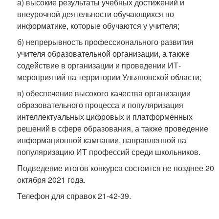
а) высокие результаты учебных достижений и
внеурочной деятельности обучающихся по
информатике, которые обучаются у учителя;
б) непрерывность профессионального развития
учителя образовательной организации, а также
содействие в организации и проведении ИТ-
мероприятий на территории Ульяновской области;
в) обеспечение высокого качества организации
образовательного процесса и популяризация
интеллектуальных цифровых и платформенных
решений в сфере образования, а также проведение
информационной кампании, направленной на
популяризацию ИТ профессий среди школьников.
Подведение итогов конкурса состоится не позднее 20
октября 2021 года.
Телефон для справок 21-42-39.