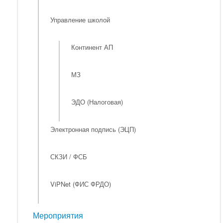
Управление школой
Континент АП
МЗ
ЭДО (Налоговая)
Электронная подпись (ЭЦП)
СКЗИ / ФСБ
ViPNet (ФИС ФРДО)
Мероприятия