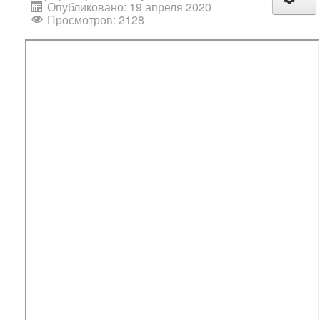
Опубликовано: 19 апреля 2020
Просмотров: 2128