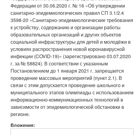
Федерации от 30.06.2020 г. № 16 «Об утверждении
санитарно-эпидемиологических правил СП 3.1/2.4
3598-20 «Санитарно-эпидемиологические требования
к устройству, содержанию и организации работы
образовательных организаций и других объектов
социальной инфраструктуры для детей и молодёжи в
условиях распространения новой коронавирусной
инфекции (COVID-19)» (зарегистрировано 03.07.2020
г. за № 58824). В соответствии с указанным
Постановлением до 1 января 2021 г. запрещается
проведение массовых мероприятий (пункт 2.1). В
связи с этим допускается проведение школьного и
муниципального этапов олимпиады с использованием
информационно-коммуникационных технологий в
зависимости от эпидемиологической обстановки в
регионе.
Вложения: