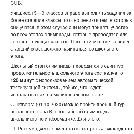
CUB.
Учащиеся 5―8 классов вправе выполнять задания за
более старшие классы по отношению к тем, в которых
они учатся, в этом случае они могут принять участие
во всех этапах олимпиады, которые проводятся для
соответствующих классов. При этом участие за более
старший класс должно начинаться со школьного
этапа.
Школьный этап олимпиады проводится в один тур,
продолжительность школьного этапа составляет от
120 минут
с использованием автоматической
тестирующей системы, той же, что будет
использоваться на муниципальном этапе.
С четверга (01.10.2020) можно пройти пробный тур
школьного этапа Всероссийской олимпиады
школьников по информатике. Для этого:
Рекомендуем совместно посмотреть «Руководство