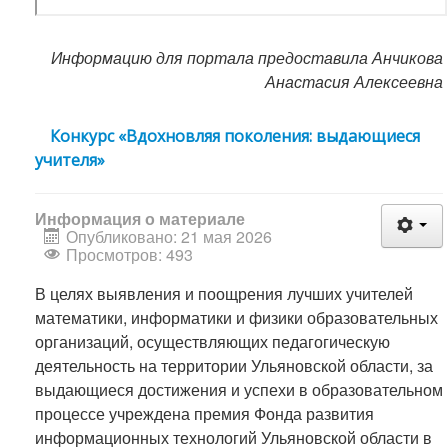
Информацию для портала предоставила Анчикова
Анастасия Алексеевна
Конкурс «Вдохновляя поколения: выдающиеся
учителя»
Информация о материале
Опубликовано: 21 мая 2026
Просмотров: 493
В целях выявления и поощрения лучших учителей
математики, информатики и физики образовательных
организаций, осуществляющих педагогическую
деятельность на территории Ульяновской области, за
выдающиеся достижения и успехи в образовательном
процессе учреждена премия Фонда развития
информационных технологий Ульяновской области в