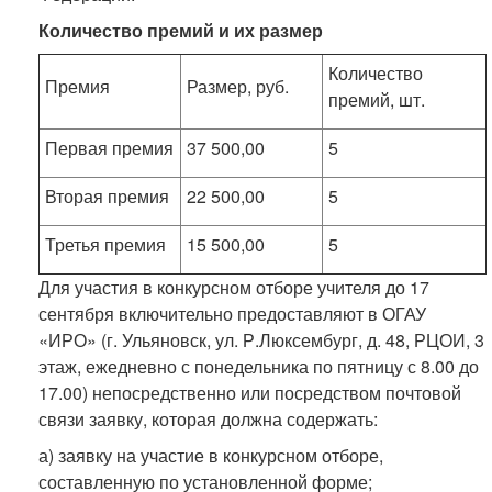
Количество премий и их размер
Количество
Премия
Размер, руб.
премий, шт.
Первая премия
37 500,00
5
Вторая премия
22 500,00
5
Третья премия
15 500,00
5
Для участия в конкурсном отборе учителя до 17
сентября включительно предоставляют в ОГАУ
«ИРО» (г. Ульяновск, ул. Р.Люксембург, д. 48, РЦОИ, 3
этаж, ежедневно с понедельника по пятницу с 8.00 до
17.00) непосредственно или посредством почтовой
связи заявку, которая должна содержать:
а) заявку на участие в конкурсном отборе,
составленную по установленной форме;