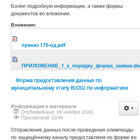
Более подробную информацию, а также формы
документов во вложении.
Вложения:
приказ 170-од.pdf
ПРИЛОЖЕНИЕ_1_к_порядку_форма_заявки.do
Форма предоставления данных по
муниципальному этапу ВсОШ по информатике
Информация о материале
Опубликовано: 06 ноября 2020
Просмотров: 2244
Отправление данных после проведения олимпиады
по защищённому каналу предоставляем по форме во