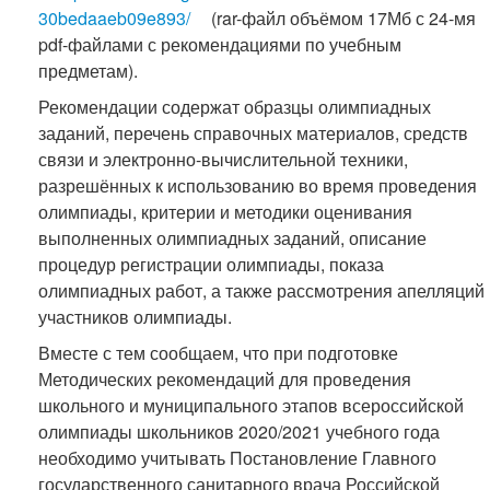
30bedaaeb09e893/
(rar-файл объёмом 17Мб с 24-мя
pdf-файлами с рекомендациями по учебным
предметам).
Рекомендации содержат образцы олимпиадных
заданий, перечень справочных материалов, средств
связи и электронно-вычислительной техники,
разрешённых к использованию во время проведения
олимпиады, критерии и методики оценивания
выполненных олимпиадных заданий, описание
процедур регистрации олимпиады, показа
олимпиадных работ, а также рассмотрения апелляций
участников олимпиады.
Вместе с тем сообщаем, что при подготовке
Методических рекомендаций для проведения
школьного и муниципального этапов всероссийской
олимпиады школьников 2020/2021 учебного года
необходимо учитывать Постановление Главного
государственного санитарного врача Российской