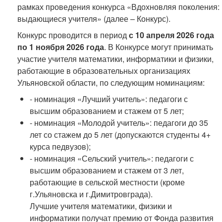
рамках проведения конкурса «Вдохновляя поколения:
выдающиеся учителя» (далее – Конкурс).
Конкурс проводится в период
с 10 апреля 2026 года
по 1 ноября 2026 года
. В Конкурсе могут принимать
участие учителя математики, информатики и физики,
работающие в образовательных организациях
Ульяновской области, по следующим номинациям:
- номинация «Лучший учитель»: педагоги с
высшим образованием и стажем от 5 лет;
- номинация «Молодой учитель»: педагоги до 35
лет со стажем до 5 лет (допускаются студенты 4+
курса педвузов);
- номинация «Сельский учитель»: педагоги с
высшим образованием и стажем от 3 лет,
работающие в сельской местности (кроме
г.Ульяновска и г.Димитровграда).
Лучшие учителя математики, физики и
информатики получат премию от Фонда развития