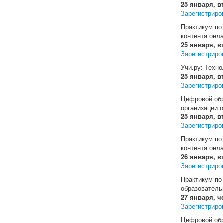
25 января, в
Зарегистриро
Практикум по
контента онл
25 января, в
Зарегистриро
Учи.ру: Техно
25 января, в
Зарегистриро
Цифровой обр
организации 
25 января, в
Зарегистриро
Практикум по
контента онл
26 января, в
Зарегистриро
Практикум по
образователь
27 января, че
Зарегистриро
Цифровой обр