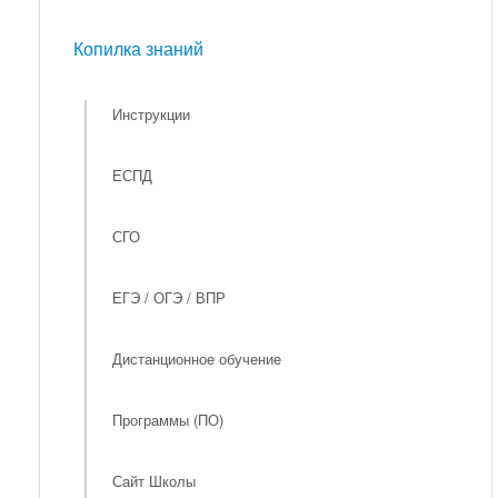
Мероприятия
Копилка знаний
Копилка знаний
Инструкции
ЕСПД
СГО
ЕГЭ / ОГЭ / ВПР
Дистанционное обучение
Программы (ПО)
Сайт Школы