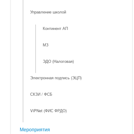
Управление школой
Континент АП
МЗ
ЭДО (Налоговая)
Электронная подпись (ЭЦП)
СКЗИ / ФСБ
ViPNet (ФИС ФРДО)
Мероприятия