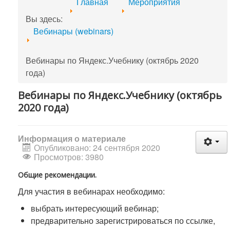
Главная
Мероприятия
Вы здесь:
Вебинары (webinars)
Вебинары по Яндекс.Учебнику (октябрь 2020
года)
Вебинары по Яндекс.Учебнику (октябрь
2020 года)
Информация о материале
Опубликовано: 24 сентября 2020
Просмотров: 3980
Общие рекомендации.
Для участия в вебинарах необходимо:
выбрать интересующий вебинар;
предварительно зарегистрироваться по ссылке,