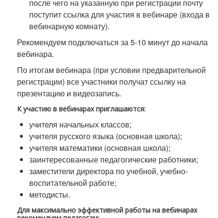
после чего на указанную при регистрации почту
поступит ссылка для участия в вебинаре (входа в
вебинарную комнату).
Рекомендуем подключаться за 5-10 минут до начала
вебинара.
По итогам вебинара (при условии предварительной
регистрации) все участники получат ссылку на
презентацию и видеозапись.
К участию в вебинарах приглашаются:
учителя начальных классов;
учителя русского языка (основная школа);
учителя математики (основная школа);
заинтересованные педагогические работники;
заместители директора по учебной, учебно-
воспитательной работе;
методисты.
Для максимально эффективной работы на вебинарах
рекомендуем педагогам: