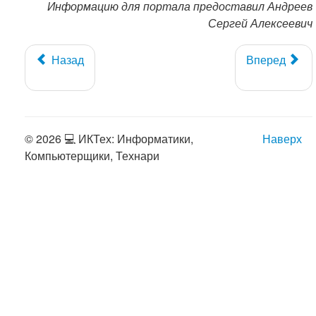
Информацию для портала предоставил Андреев
Сергей Алексеевич
Назад
Вперед
© 2026 💻 ИКТех: Информатики,
Наверх
Компьютерщики, Технари