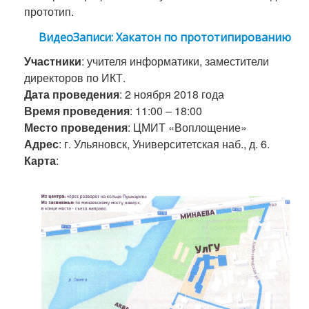
прототип.
ВидеоЗаписи: Хакатон по прототипированию
Участники
: учителя информатики, заместители
директоров по ИКТ.
Дата проведения
: 2 ноября 2018 года
Время проведения
: 11:00 – 18:00
Место проведения
: ЦМИТ «Воплощение»
Адрес
: г. Ульяновск, Университетская наб., д. 6.
Карта
: