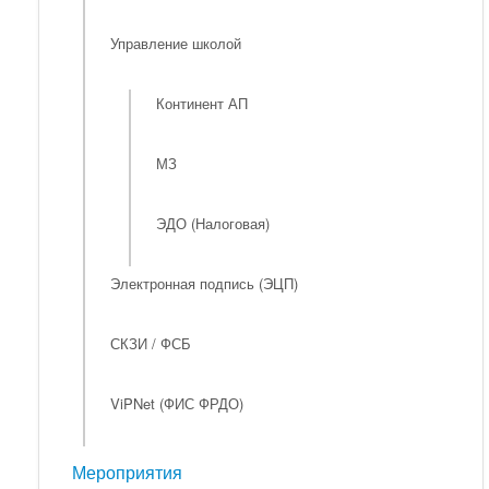
Управление школой
Континент АП
МЗ
ЭДО (Налоговая)
Электронная подпись (ЭЦП)
СКЗИ / ФСБ
ViPNet (ФИС ФРДО)
Мероприятия