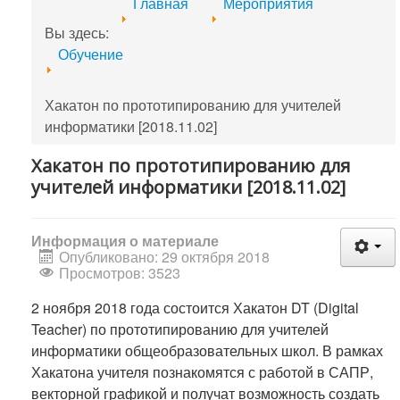
Главная
Мероприятия
Вы здесь:
Обучение
Хакатон по прототипированию для учителей
информатики [2018.11.02]
Хакатон по прототипированию для
учителей информатики [2018.11.02]
Информация о материале
Опубликовано: 29 октября 2018
Просмотров: 3523
2 ноября 2018 года состоится Хакатон DT (Digital
Teacher) по прототипированию для учителей
информатики общеобразовательных школ. В рамках
Хакатона учителя познакомятся с работой в САПР,
векторной графикой и получат возможность создать