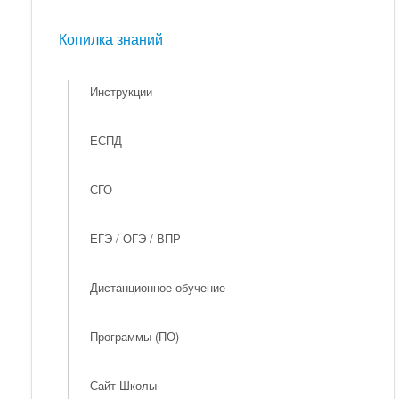
Мероприятия
Копилка знаний
Копилка знаний
Инструкции
ЕСПД
СГО
ЕГЭ / ОГЭ / ВПР
Дистанционное обучение
Программы (ПО)
Сайт Школы