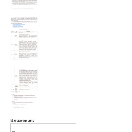
Вложения: