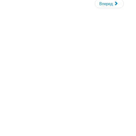
Вперед