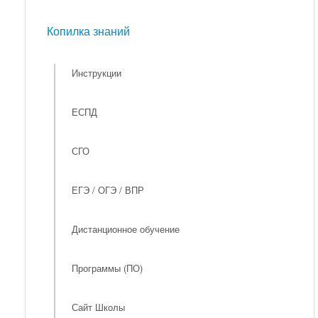
Мероприятия
Копилка знаний
Копилка знаний
Инструкции
ЕСПД
СГО
ЕГЭ / ОГЭ / ВПР
Дистанционное обучение
Программы (ПО)
Сайт Школы