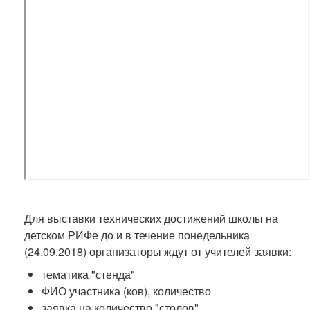
Для выставки технических достижений школы на
детском РИФе до и в течение понедельника
(24.09.2018) организаторы ждут от учителей заявки:
тематика "стенда"
ФИО участника (ков), количество
заявка на количество "столов"