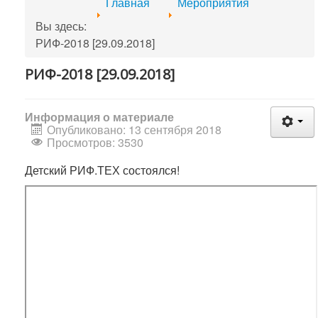
Главная
Мероприятия
Вы здесь:
РИФ-2018 [29.09.2018]
РИФ-2018 [29.09.2018]
Информация о материале
Опубликовано: 13 сентября 2018
Просмотров: 3530
Детский РИФ.ТЕХ состоялся!