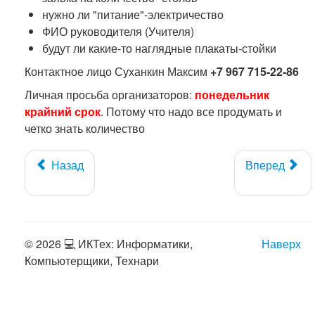
нужно ли "питание"-электричество
ФИО руководителя (Учителя)
будут ли какие-то наглядные плакаты-стойки
Контактное лицо Суханкин Максим
+7 967 715-22-86
Личная просьба организаторов:
понедельник
крайний срок
. Потому что надо все продумать и
четко знать количество
Назад
Вперед
© 2026 💻 ИКТех: Информатики,
Наверх
Компьютерщики, Технари