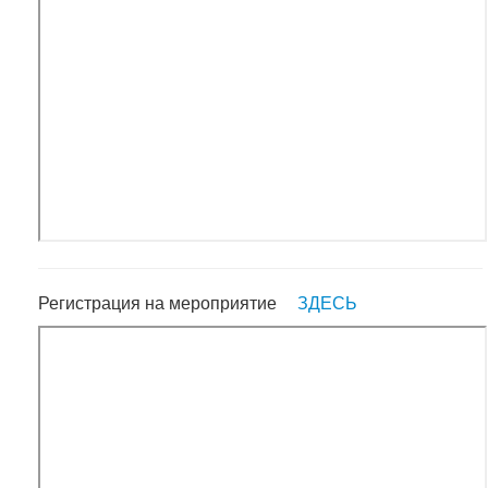
Регистрация на мероприятие
ЗДЕСЬ