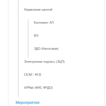
Управление школой
Континент АП
МЗ
ЭДО (Налоговая)
Электронная подпись (ЭЦП)
СКЗИ / ФСБ
ViPNet (ФИС ФРДО)
Мероприятия