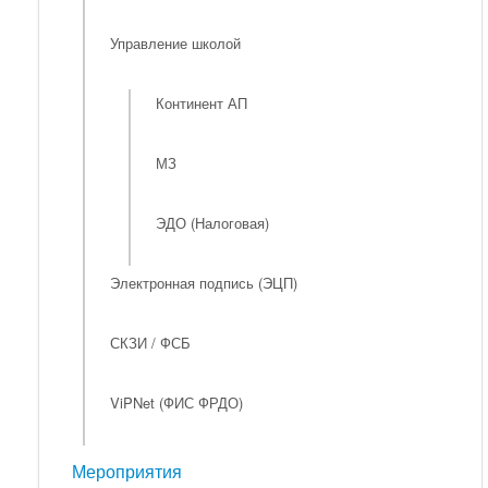
Управление школой
Континент АП
МЗ
ЭДО (Налоговая)
Электронная подпись (ЭЦП)
СКЗИ / ФСБ
ViPNet (ФИС ФРДО)
Мероприятия