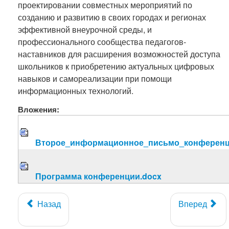
проектировании совместных мероприятий по
созданию и развитию в своих городах и регионах
эффективной внеурочной среды, и
профессионального сообщества педагогов-
наставников для расширения возможностей доступа
школьников к приобретению актуальных цифровых
навыков и самореализации при помощи
информационных технологий.
Вложения:
Второе_информационное_письмо_конференц
Программа конференции.docx
Назад
Вперед