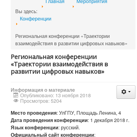
Главная
Мероприятия
Вы здесь:
Конференции
Региональная конференции «Траектории
взаимодействия в развитии цифровых навыков»
Региональная конференции
«Траектории взаимодействия в
развитии цифровых навыков»
Информация о материале
Опубликовано: 13 ноября 2018
Просмотров: 5204
Место проведения
: УлГПУ, Площадь Ленина, 4
Дата проведения конференции
: 1 декабря 2018 г.
Язык конференции
: русский.
Официальный сайт конференции
: