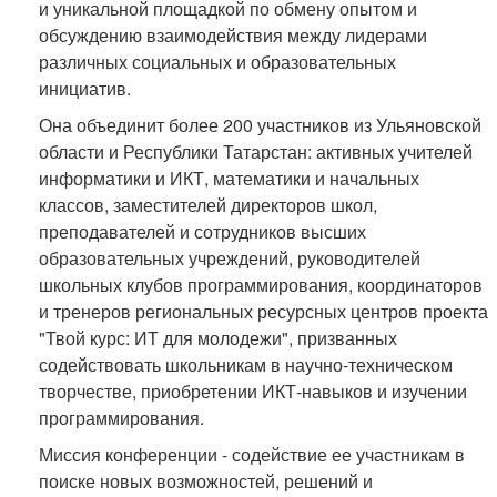
и уникальной площадкой по обмену опытом и
обсуждению взаимодействия между лидерами
различных социальных и образовательных
инициатив.
Она объединит более 200 участников из Ульяновской
области и Республики Татарстан: активных учителей
информатики и ИКТ, математики и начальных
классов, заместителей директоров школ,
преподавателей и сотрудников высших
образовательных учреждений, руководителей
школьных клубов программирования, координаторов
и тренеров региональных ресурсных центров проекта
"Твой курс: ИТ для молодежи", призванных
содействовать школьникам в научно-техническом
творчестве, приобретении ИКТ-навыков и изучении
программирования.
Миссия конференции - содействие ее участникам в
поиске новых возможностей, решений и