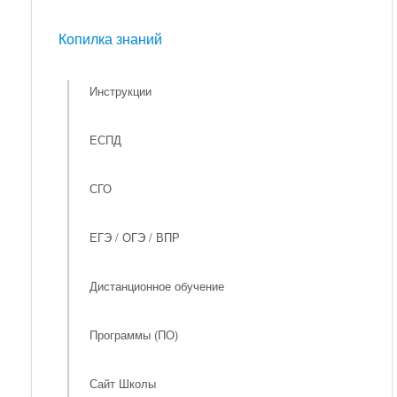
Мероприятия
Копилка знаний
Копилка знаний
Инструкции
ЕСПД
СГО
ЕГЭ / ОГЭ / ВПР
Дистанционное обучение
Программы (ПО)
Сайт Школы