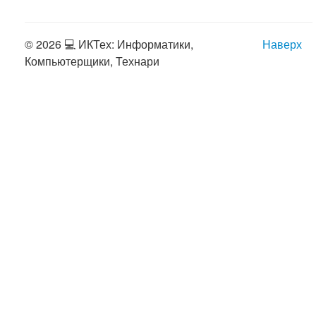
© 2026 💻 ИКТех: Информатики,
Наверх
Компьютерщики, Технари