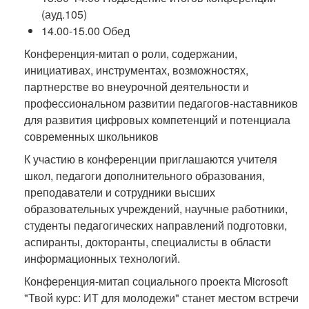
(ауд.105)
14.00-15.00 Обед
Конференция-митап о роли, содержании,
инициативах, инструментах, возможностях,
партнерстве во внеурочной деятельности и
профессиональном развитии педагогов-наставников
для развития цифровых компетенций и потенциала
современных школьников
К участию в конференции приглашаются учителя
школ, педагоги дополнительного образования,
преподаватели и сотрудники высших
образовательных учреждений, научные работники,
студенты педагогических направлений подготовки,
аспиранты, докторанты, специалисты в области
информационных технологий.
Конференция-митап социального проекта Microsoft
"Твой курс: ИТ для молодежи" станет местом встречи