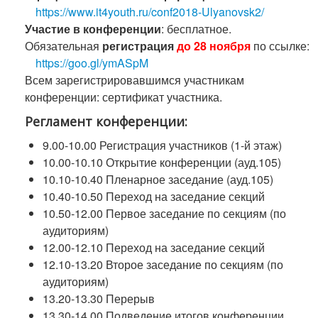
https://www.it4youth.ru/conf2018-Ulyanovsk2/
Участие в конференции
: бесплатное.
Обязательная
регистрация
до 28 ноября
по ссылке:
https://goo.gl/ymASpM
Всем зарегистрировавшимся участникам
конференции: сертификат участника.
Регламент конференции:
9.00-10.00 Регистрация участников (1-й этаж)
10.00-10.10 Открытие конференции (ауд.105)
10.10-10.40 Пленарное заседание (ауд.105)
10.40-10.50 Переход на заседание секций
10.50-12.00 Первое заседание по секциям (по
аудиториям)
12.00-12.10 Переход на заседание секций
12.10-13.20 Второе заседание по секциям (по
аудиториям)
13.20-13.30 Перерыв
13.30-14.00 Подведение итогов конференции