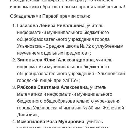
информатики образовательных организаций региона!
Обладателями Первой премии стали:
Газизова Лениза Ривальевна
, учитель
информатики муниципального бюджетного
общеобразовательного учреждения города
Ульяновска «Средняя школа № 72 с углублённым
изучением отдельных предметов»;
Зиновьева Юлия Александровна
, учитель
информатики муниципального бюджетного
общеобразовательного учреждения «Ульяновский
городской лицей при УлГТУ»;
Рябкова Светлана Алексеевна
, учитель
математики и информатики муниципального
бюджетного общеобразовательного учреждения
города Ульяновска «Гимназия № 30 им. Железной
Дивизии»;
Исмагилова Роза Мунировна
, учитель