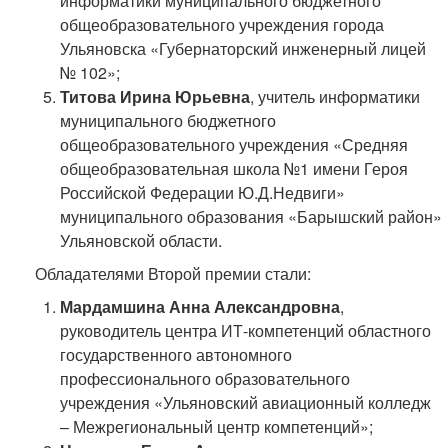
информатики муниципального бюджетного
общеобразовательного учреждения города
Ульяновска «Губернаторский инженерный лицей
№ 102»;
Титова Ирина Юрьевна
, учитель информатики
муниципального бюджетного
общеобразовательного учреждения «Средняя
общеобразовательная школа №1 имени Героя
Российской Федерации Ю.Д.Недвиги»
муниципального образования «Барышский район»
Ульяновской области.
Обладателями Второй премии стали:
Мардамшина Анна Александровна
,
руководитель центра ИТ-компетенций областного
государственного автономного
профессионального образовательного
учреждения «Ульяновский авиационный колледж
– Межрегиональный центр компетенций»;