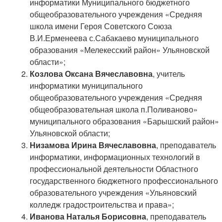
информатики Муниципального бюджетного
общеобразовательного учреждения «Средняя
школа имени Героя Советского Союза
В.И.Ерменеева с.Сабакаево муниципального
образования «Мелекесский район» Ульяновской
области»;
Козлова Оксана Вячеславовна
, учитель
информатики муниципального
общеобразовательного учреждения «Средняя
общеобразовательная школа п.Поливаново»
муниципального образования «Барышский район»
Ульяновской области;
Низамова Ирина Вячеславовна
, преподаватель
информатики, информационных технологий в
профессиональной деятельности Областного
государственного бюджетного профессионального
образовательного учреждения «Ульяновский
колледж градостроительства и права»;
Иванова Наталья Борисовна
, преподаватель