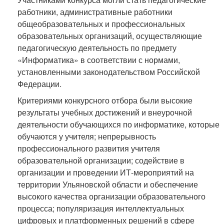
работники, административные работники
общеобразовательных и профессиональных
образовательных организаций, осуществляющие
педагогическую деятельность по предмету
«Информатика» в соответствии с нормами,
установленными законодательством Российской
Федерации.
Критериями конкурсного отбора были высокие
результаты учебных достижений и внеурочной
деятельности обучающихся по информатике, которые
обучаются у учителя; непрерывность
профессионального развития учителя
образовательной организации; содействие в
организации и проведении ИТ-мероприятий на
территории Ульяновской области и обеспечение
высокого качества организации образовательного
процесса; популяризация интеллектуальных
цифровых и платформенных решений в сфере