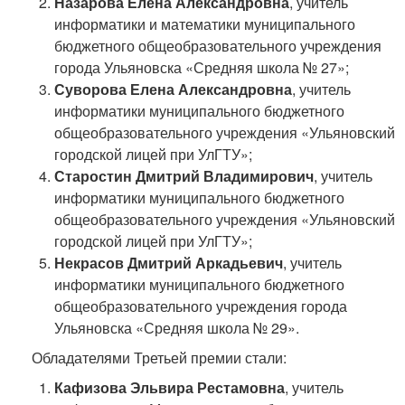
Назарова Елена Александровна
, учитель
информатики и математики муниципального
бюджетного общеобразовательного учреждения
города Ульяновска «Средняя школа № 27»;
Суворова Елена Александровна
, учитель
информатики муниципального бюджетного
общеобразовательного учреждения «Ульяновский
городской лицей при УлГТУ»;
Старостин Дмитрий Владимирович
, учитель
информатики муниципального бюджетного
общеобразовательного учреждения «Ульяновский
городской лицей при УлГТУ»;
Некрасов Дмитрий Аркадьевич
, учитель
информатики муниципального бюджетного
общеобразовательного учреждения города
Ульяновска «Средняя школа № 29».
Обладателями Третьей премии стали:
Кафизова Эльвира Рестамовна
, учитель