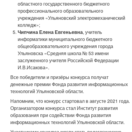
областного государственного бюджетного
профессионального образовательного
учреждения «Ульяновский электромеханический
колледж»;
Чипчина Елена Евгеньевна
, учитель
информатики муниципального бюджетного
общеобразовательного учреждения города
Ульяновска «Средняя школа № 53 имени
заслуженного учителя Российской Федерации
И.В.Исакова».
Все победители и призёры конкурса получат
денежные премии Фонда развития информационных
технологий Ульяновской области.
Напомним, что конкурс стартовал в августе 2021 года.
Организатором конкурса стал Институт развития
образования при содействии Фонда развития
информационных технологий Ульяновской области.
Участниками конкурса могли стать педагогические