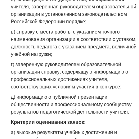
учителя, заверенная руководителем образовательной
организации в установленном законодательством
Российской Федерации порядке;
в) справку с места работы с указанием точного
наименования организации в соответствии с уставом,
должность педагога с указанием предмета, величиной
учебной нагрузки;
г) заверенную руководителем образовательной
организации справку, содержащую информацию о
профессиональных достижениях учителя,
соответствующих условиям участия в конкурсе;
д) информацию о публичной презентации
общественности и профессиональному сообществу
результатов педагогической деятельности учителя.
Критерии оценивания заявок:
а) высокие результаты учебных достижений и