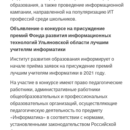
образования, а также проведение информационной
кампании, направленной на популяризацию ИТ
профессий среди школьников.
Объявление о конкурсе на присуждение
премий
Фонда развития информационных
технологий Ульяновской области лучшим
учителям информатики
Институт развития образования информирует о
начале приёма заявок на присуждение премий
лучшим учителям информатики в 2021 году.
На участие в конкурсе имеют право педагогические
работники, административные работники
общеобразовательных и профессиональных
образовательных организаций, осуществляющие
педагогическую деятельность по предмету
«Информатика» в соответствии с нормами,
установленными законодательством Российской