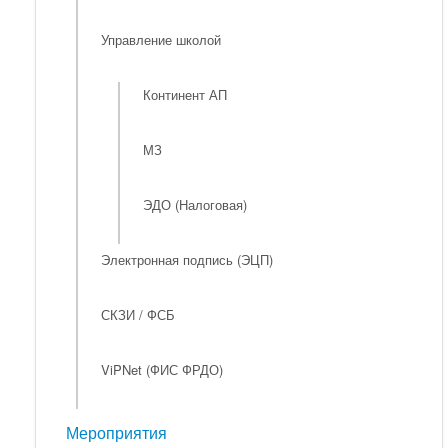
Управление школой
Континент АП
МЗ
ЭДО (Налоговая)
Электронная подпись (ЭЦП)
СКЗИ / ФСБ
ViPNet (ФИС ФРДО)
Мероприятия