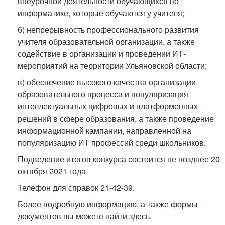
внеурочной деятельности обучающихся по
информатике, которые обучаются у учителя;
б) непрерывность профессионального развития
учителя образовательной организации, а также
содействие в организации и проведении ИТ-
мероприятий на территории Ульяновской области;
в) обеспечение высокого качества организации
образовательного процесса и популяризация
интеллектуальных цифровых и платформенных
решений в сфере образования, а также проведение
информационной кампании, направленной на
популяризацию ИТ профессий среди школьников.
Подведение итогов конкурса состоится не позднее 20
октября 2021 года.
Телефон для справок 21-42-39.
Более подробную информацию, а также формы
документов вы можете найти здесь.