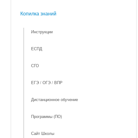
Мероприятия
Копилка знаний
Копилка знаний
Инструкции
ЕСПД
СГО
ЕГЭ / ОГЭ / ВПР
Дистанционное обучение
Программы (ПО)
Сайт Школы