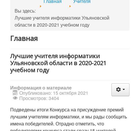
Главная
Учителя
Вы здесь:
Лучшие учителя информатики Ульяновской
области в 2020-2021 учебном году
Главная
Лучшие учителя информатики
Ульяновской области в 2020-2021
учебном году
Информация о материале
Опубликовано: 15 октября 2021
Просмотров: 3404
Подведены итоги Конкурса на присуждение премий
лучшим учителям информатики, и мы рады сообщить
имена победителей. Отрадно отметить, что
победителями конкурса стали сразу 15 учителей